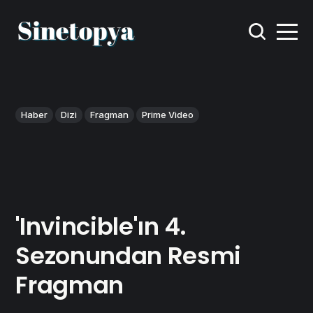
Haber
Dizi
Fragman
Prime Video
'Invincible'ın 4.
Sezonundan Resmi
Fragman