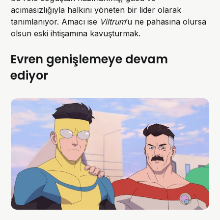
acımasızlığıyla halkını yöneten bir lider olarak
tanımlanıyor. Amacı ise
Viltrum
’u ne pahasına olursa
olsun eski ihtişamına kavuşturmak.
Evren genişlemeye devam
ediyor