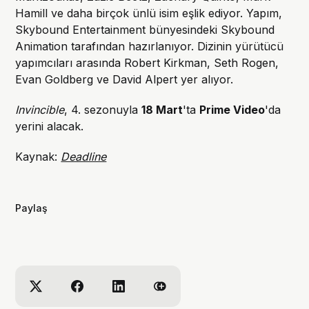
Hamill ve daha birçok ünlü isim eşlik ediyor. Yapım,
Skybound Entertainment bünyesindeki Skybound
Animation tarafından hazırlanıyor. Dizinin yürütücü
yapımcıları arasında Robert Kirkman, Seth Rogen,
Evan Goldberg ve David Alpert yer alıyor.
Invincible
, 4. sezonuyla
18 Mart
'ta
Prime Video
'da
yerini alacak.
Kaynak:
Deadline
Paylaş