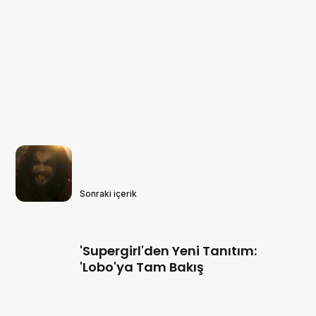
Sonraki içerik
'Supergirl'den Yeni Tanıtım:
'Lobo'ya Tam Bakış