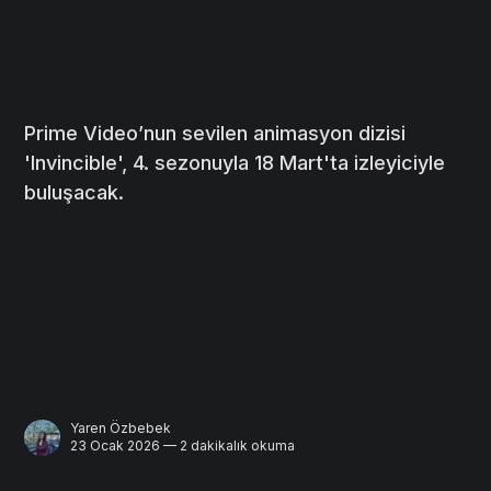
Prime Video’nun sevilen animasyon dizisi
'Invincible', 4. sezonuyla 18 Mart'ta izleyiciyle
buluşacak.
Yaren Özbebek
23 Ocak 2026 — 2 dakikalık okuma