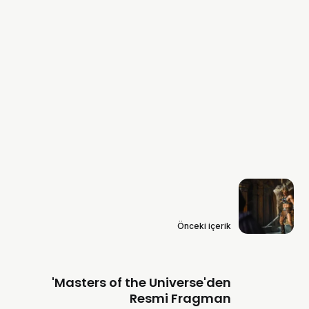
Önceki içerik
'Masters of the Universe'den
Resmi Fragman