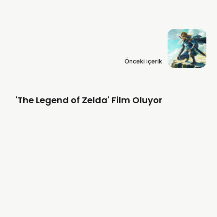
Önceki içerik
'The Legend of Zelda' Film Oluyor