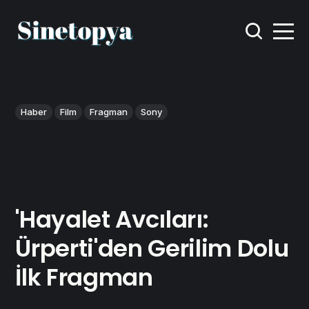
Haber
Film
Fragman
Sony
'Hayalet Avcıları:
Ürperti'den Gerilim Dolu
İlk Fragman