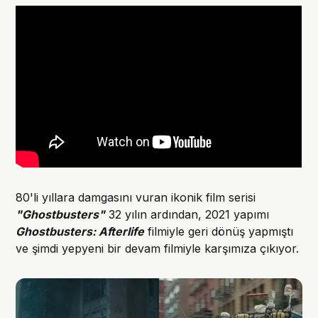
80'li yıllara damgasını vuran ikonik film serisi
"Ghostbusters"
32 yılın ardından, 2021 yapımı
Ghostbusters: Afterlife
filmiyle geri dönüş yapmıştı
ve şimdi yepyeni bir devam filmiyle karşımıza çıkıyor.