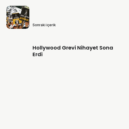
Sonraki içerik
Hollywood Grevi Nihayet Sona
Erdi