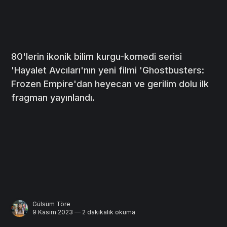
80'lerin ikonik bilim kurgu-komedi serisi
'Hayalet Avcıları'nın yeni filmi 'Ghostbusters:
Frozen Empire'dan heyecan ve gerilim dolu ilk
fragman yayınlandı.
Gülsüm Töre
9 Kasım 2023 — 2 dakikalık okuma