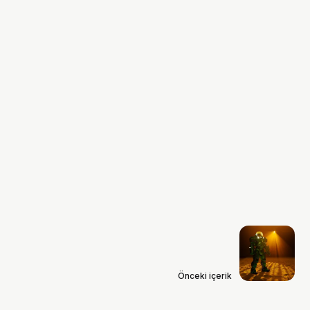
Önceki içerik