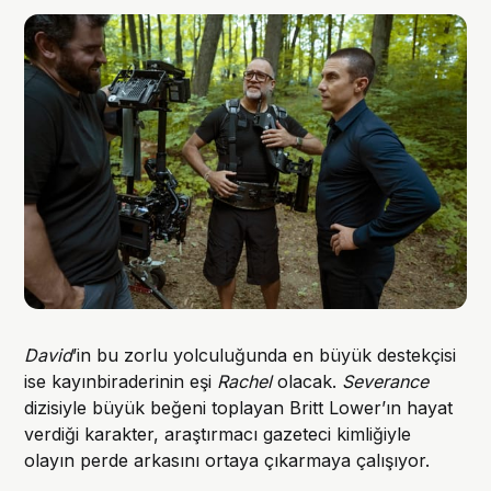
David
’in bu zorlu yolculuğunda en büyük destekçisi
ise kayınbiraderinin eşi
Rachel
olacak.
Severance
dizisiyle büyük beğeni toplayan Britt Lower’ın hayat
verdiği karakter, araştırmacı gazeteci kimliğiyle
olayın perde arkasını ortaya çıkarmaya çalışıyor.