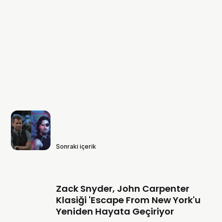
Sonraki içerik
Zack Snyder, John Carpenter
Klasiği 'Escape From New York'u
Yeniden Hayata Geçiriyor