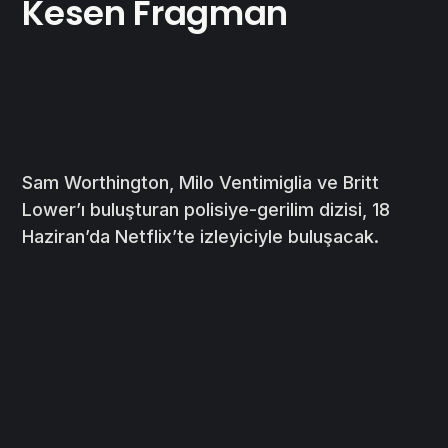
Kesen Fragman
Sam Worthington, Milo Ventimiglia ve Britt
Lower’ı buluşturan polisiye-gerilim dizisi, 18
Haziran’da Netflix’te izleyiciyle buluşacak.