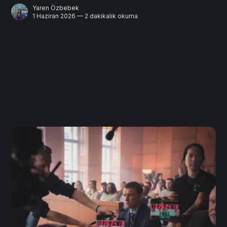
Yaren Özbebek
1 Haziran 2026 — 2 dakikalık okuma