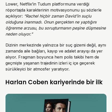
Lower, Netflix’in Tudum platformuna verdiği
röportajda karakterinin motivasyonunu şu sözlerle
açıklıyor:
“Rachel hiçbir zaman David’in suçlu
olduğuna inanmadı. Onun gerçekten ne yaptığını
öğrenme arzusu, bu soruşturmanın peşine düşmesine
neden oluyor.”
Dizinin merkezinde yalnızca bir suç gizemi değil, aynı
zamanda aile bağları, kayıp ve adalet arayışı da yer
alıyor. Fragman boyunca hem polis takibi hem de
geçmişte yaşanan trajedinin izleri iç içe geçerek
sürükleyici bir atmosfer yaratıyor.
Harlan Coben kariyerinde bir ilk