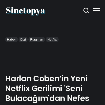
Haber
Dizi
Fragman
Netflix
Harlan Coben’in Yeni
Netflix Gerilimi 'Seni
Bulacağım'dan Nefes