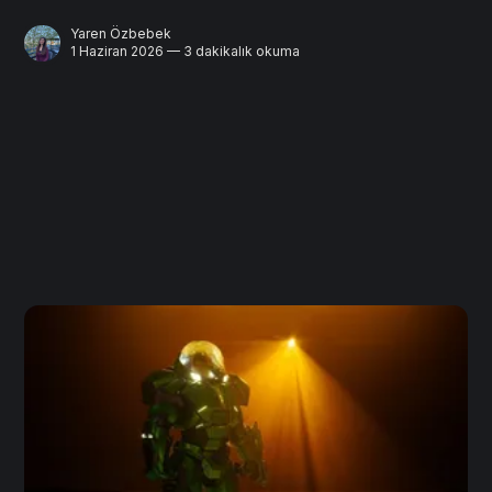
Yaren Özbebek
1 Haziran 2026 — 3 dakikalık okuma