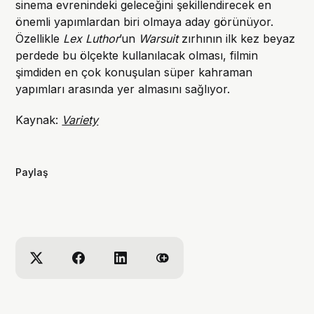
sinema evrenindeki geleceğini şekillendirecek en
önemli yapımlardan biri olmaya aday görünüyor.
Özellikle
Lex Luthor
’un
Warsuit
zırhının ilk kez beyaz
perdede bu ölçekte kullanılacak olması, filmin
şimdiden en çok konuşulan süper kahraman
yapımları arasında yer almasını sağlıyor.
Kaynak:
Variety
Paylaş