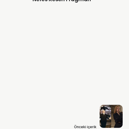
Önceki içerik