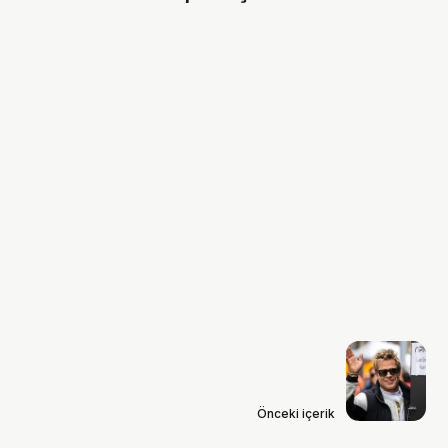
Önceki içerik