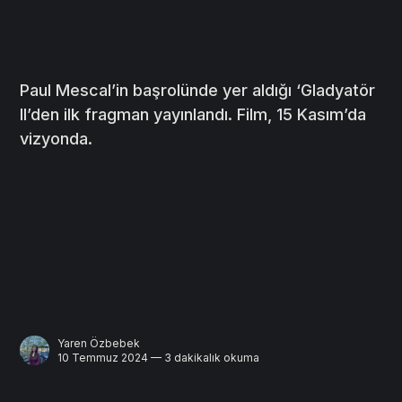
Paul Mescal’in başrolünde yer aldığı ‘Gladyatör
II’den ilk fragman yayınlandı. Film, 15 Kasım’da
vizyonda.
Yaren Özbebek
10 Temmuz 2024 — 3 dakikalık okuma