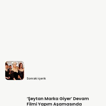
Sonraki içerik
‘Şeytan Marka Giyer’ Devam
Filmi Yapım Aşamasında