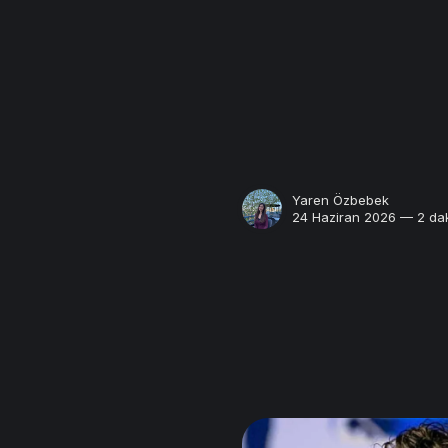
Yaren Özbebek
24 Haziran 2026 — 2 dak