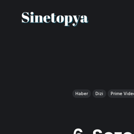
Haber
Dizi
Prime Vide