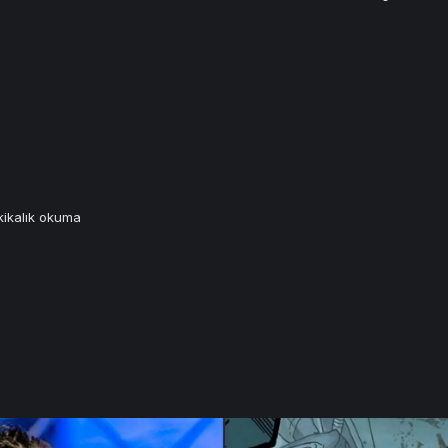
ikalık okuma