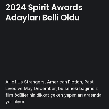
2024 Spirit Awards
Adayları Belli Oldu
All of Us Strangers, American Fiction, Past
Lives ve May December, bu seneki bağımsız
film ödüllerinin dikkat çeken yapımları arasında
yer alıyor.