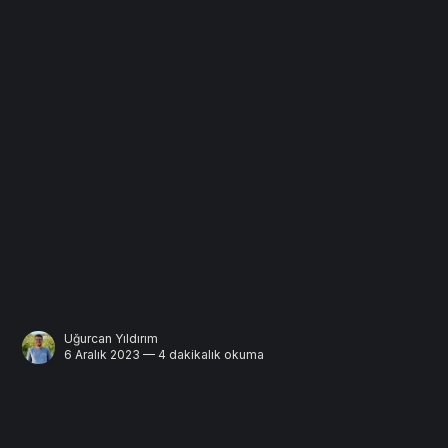
Uğurcan Yıldırım
6 Aralık 2023 — 4 dakikalık okuma