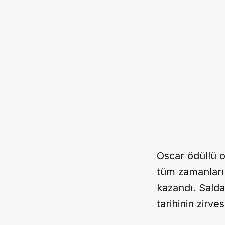
Oscar ödüllü 
tüm zamanları
kazandı. Salda
tarihinin zirves