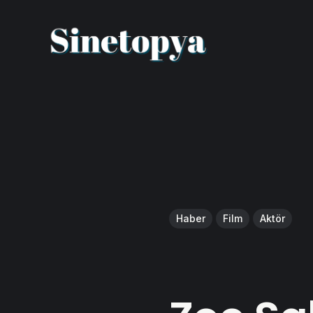
Haber
Film
Aktör