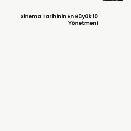
Sinema Tarihinin En Büyük 10
Yönetmeni