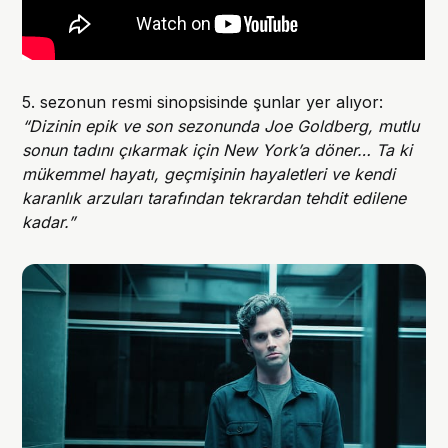
5. sezonun resmi sinopsisinde şunlar yer alıyor:
“Dizinin epik ve son sezonunda Joe Goldberg, mutlu
sonun tadını çıkarmak için New York’a döner… Ta ki
mükemmel hayatı, geçmişinin hayaletleri ve kendi
karanlık arzuları tarafından tekrardan tehdit edilene
kadar.”