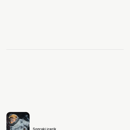
Sonraki içerik