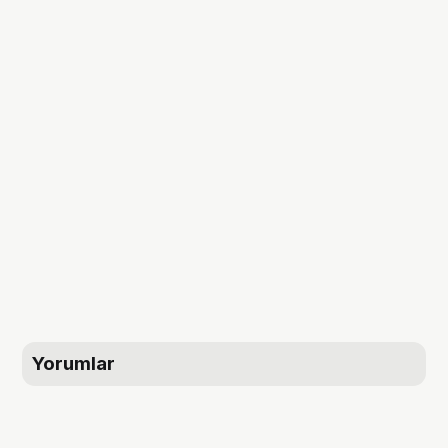
Yorumlar