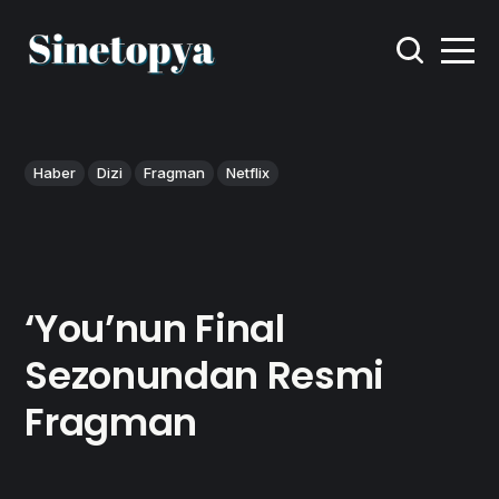
Haber
Dizi
Fragman
Netflix
‘You’nun Final
Sezonundan Resmi
Fragman