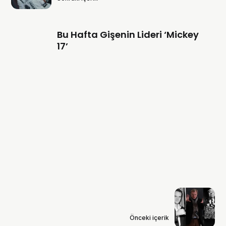
Bu Hafta Gişenin Lideri ‘Mickey
17’
Önceki içerik