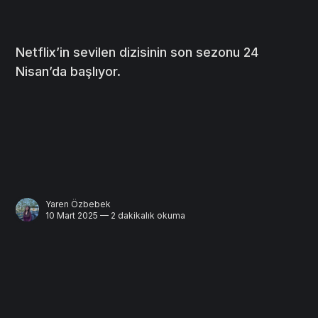
Netflix’in sevilen dizisinin son sezonu 24
Nisan’da başlıyor.
Yaren Özbebek
10 Mart 2025 — 2 dakikalık okuma