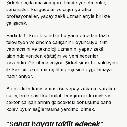
Şirketin açıklamasına göre filmde yönetmenler,
senaristler, kurgucular ve diğer yaratıcı
profesyoneller, yapay zekâ uzmanlarıyla birlikte
çalışacak.
Particle 6, kuruluşundan bu yana otuzdan fazla
televizyon ve sinema çalışanını, oyuncuyu, film
yapımcısını ve teknoloji uzmanını yapay zekâ
alanında yeniden eğittiğini ve yeni beceriler
kazandırdığını ifade ediyor. Şirket şimdi bu yaklaşımı
ilk kez bir uzun metraj film projesine uygulamaya
hazırlanıyor.
Bu modelin temel amacı ise yapay zekânın yaratıcı
süreçlerde nasıl kullanılabileceğini göstermek ve
sektör çalışanlarının gelecekteki dönüşüme daha
kolay uyum sağlamasına yardımcı olmak.
“Sanat hayatı taklit edecek”