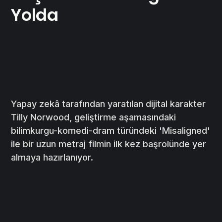
Yolda
Yapay zekâ tarafından yaratılan dijital karakter
Tilly Norwood, geliştirme aşamasındaki
bilimkurgu-komedi-dram türündeki 'Misaligned'
ile bir uzun metraj filmin ilk kez başrolünde yer
almaya hazırlanıyor.