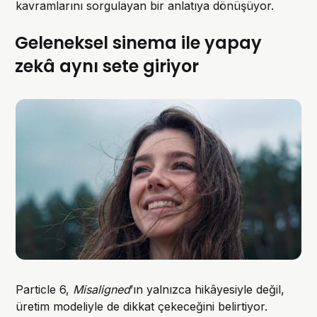
kavramlarını sorgulayan bir anlatıya dönüşüyor.
Geleneksel sinema ile yapay
zekâ aynı sete giriyor
Particle 6,
Misaligned
’ın yalnızca hikâyesiyle değil,
üretim modeliyle de dikkat çekeceğini belirtiyor.