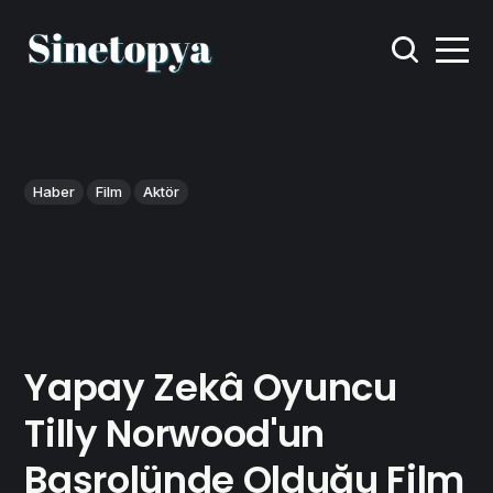
Haber
Film
Aktör
Yapay Zekâ Oyuncu
Tilly Norwood'un
Başrolünde Olduğu Film