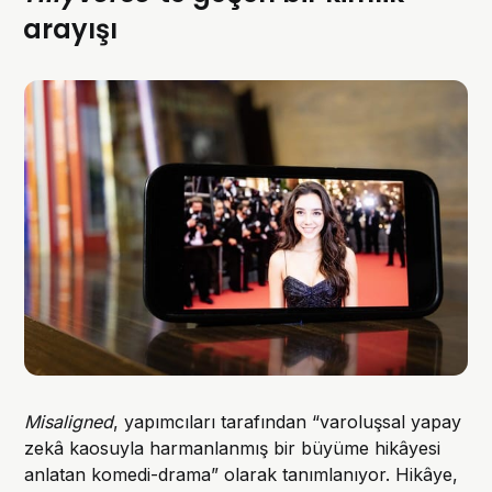
arayışı
Misaligned
, yapımcıları tarafından “varoluşsal yapay
zekâ kaosuyla harmanlanmış bir büyüme hikâyesi
anlatan komedi-drama” olarak tanımlanıyor. Hikâye,