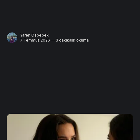
Yaren Özbebek
7 Temmuz 2026 — 3 dakikalık okuma