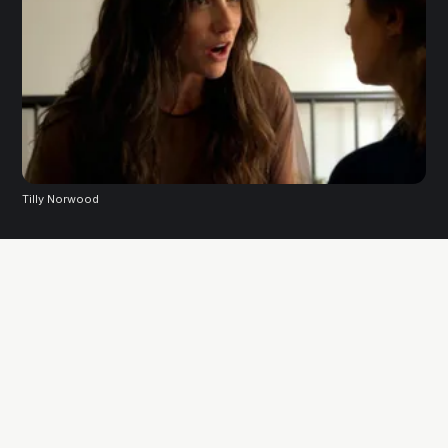
Tilly Norwood