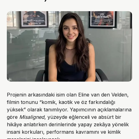
Projenin arkasındaki isim olan Eline van den Velden,
filmin tonunu “komik, kaotik ve öz farkındalığı
yüksek” olarak tanımlıyor. Yapımcının açıklamalarına
göre
Misaligned
, yüzeyde eğlenceli ve absürt bir
hikâye anlatırken derinlerinde yapay zekâya yönelik
insani korkuları, performans kavramını ve kimlik