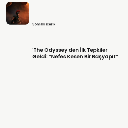
Sonraki içerik
'The Odyssey'den İlk Tepkiler
Geldi: “Nefes Kesen Bir Başyapıt”