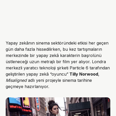
Yapay zekânın sinema sektöründeki etkisi her geçen
gün daha fazla hissedilirken, bu kez tartışmaların
merkezinde bir yapay zekâ karakterin başrolünü
üstleneceği uzun metrajlı bir film yer alıyor. Londra
merkezli yaratıcı teknoloji şirketi Particle 6 tarafından
geliştirilen yapay zekâ “oyuncu”
Tilly Norwood
,
Misaligned
adlı yeni projeyle sinema tarihine
geçmeye hazırlanıyor.