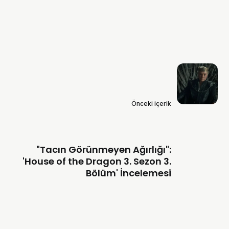
Önceki içerik
"Tacın Görünmeyen Ağırlığı":
'House of the Dragon 3. Sezon 3.
Bölüm' İncelemesi