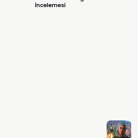
İncelemesi