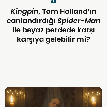
Kingpin
, Tom Holland’ın
canlandırdığı
Spider-Man
ile beyaz perdede karşı
karşıya gelebilir mi?