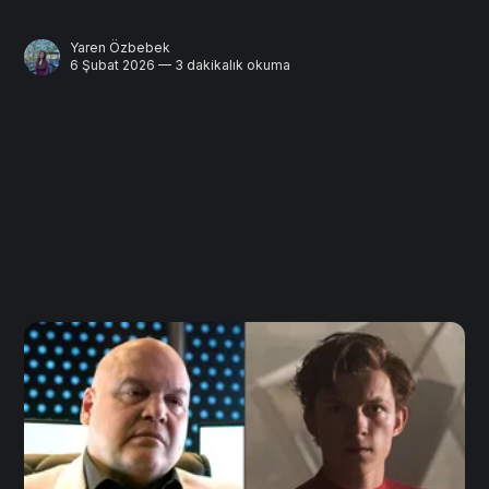
Yaren Özbebek
6 Şubat 2026 — 3 dakikalık okuma