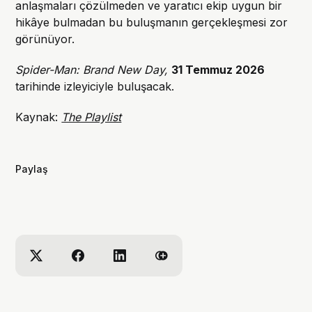
anlaşmaları çözülmeden ve yaratıcı ekip uygun bir
hikâye bulmadan bu buluşmanın gerçekleşmesi zor
görünüyor.
Spider-Man: Brand New Day,
31 Temmuz 2026
tarihinde izleyiciyle buluşacak.
Kaynak:
The Playlist
Paylaş