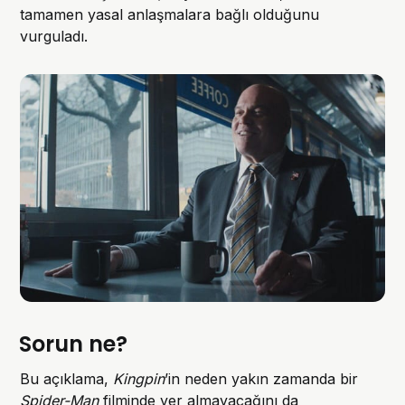
tamamen yasal anlaşmalara bağlı olduğunu
vurguladı.
Sorun ne?
Bu açıklama,
Kingpin
’in neden yakın zamanda bir
Spider-Man
filminde yer almayacağını da