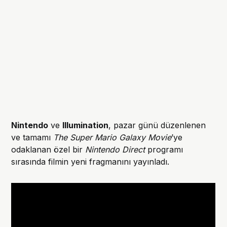
Nintendo
ve
Illumination
, pazar günü düzenlenen
ve tamamı
The Super Mario Galaxy Movie
’ye
odaklanan özel bir
Nintendo Direct
programı
sırasında filmin yeni fragmanını yayınladı.