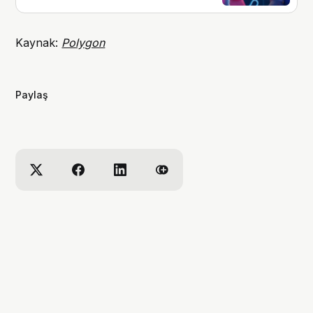
Kaynak:
Polygon
Paylaş