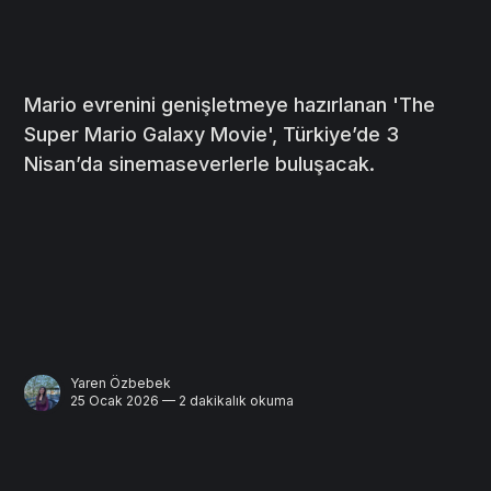
Mario evrenini genişletmeye hazırlanan 'The
Super Mario Galaxy Movie', Türkiye’de 3
Nisan’da sinemaseverlerle buluşacak.
Yaren Özbebek
25 Ocak 2026 — 2 dakikalık okuma