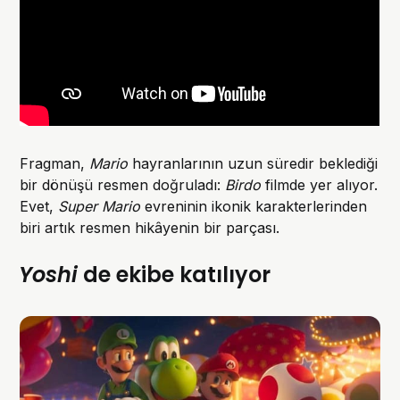
Fragman,
Mario
hayranlarının uzun süredir beklediği
bir dönüşü resmen doğruladı:
Birdo
filmde yer alıyor.
Evet,
Super Mario
evreninin ikonik karakterlerinden
biri artık resmen hikâyenin bir parçası.
Yoshi
de ekibe katılıyor