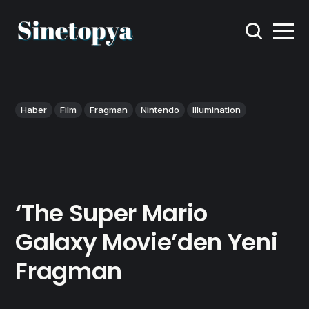
Haber
Film
Fragman
Nintendo
Illumination
‘The Super Mario
Galaxy Movie’den Yeni
Fragman