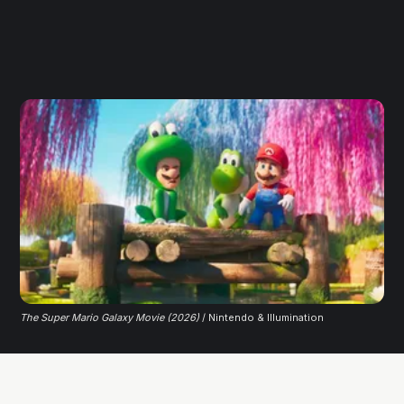
The Super Mario Galaxy Movie (2026)
/ Nintendo & Illumination