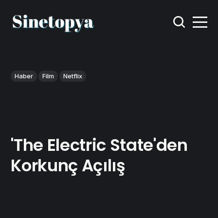
Haber
Film
Netflix
'The Electric State'den
Korkunç Açılış