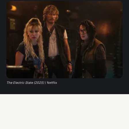
The Electric State (2025)
 / Netflix