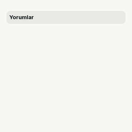
Yorumlar