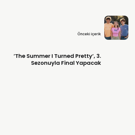
Önceki içerik
’The Summer I Turned Pretty’, 3.
Sezonuyla Final Yapacak