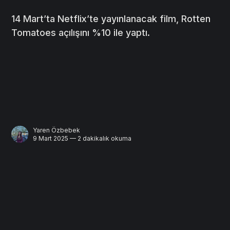
14 Mart’ta Netflix’te yayınlanacak film, Rotten
Tomatoes açılışını %10 ile yaptı.
Yaren Özbebek
9 Mart 2025 — 2 dakikalık okuma