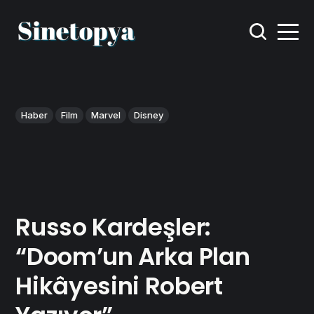
Haber
Film
Marvel
Disney
Russo Kardeşler:
“Doom’un Arka Plan
Hikâyesini Robert