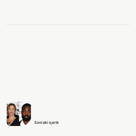
Sonraki içerik