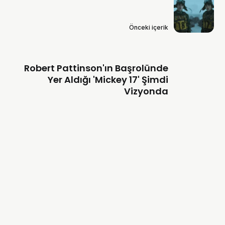
Önceki içerik
Robert Pattinson'ın Başrolünde
Yer Aldığı 'Mickey 17' Şimdi
Vizyonda