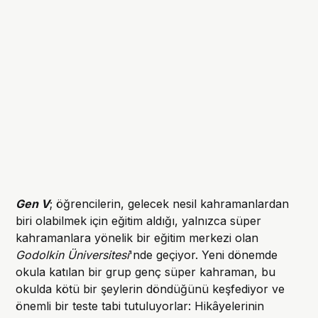
Gen V
; öğrencilerin, gelecek nesil kahramanlardan
biri olabilmek için eğitim aldığı, yalnızca süper
kahramanlara yönelik bir eğitim merkezi olan
Godolkin Üniversitesi
'nde geçiyor. Yeni dönemde
okula katılan bir grup genç süper kahraman, bu
okulda kötü bir şeylerin döndüğünü keşfediyor ve
önemli bir teste tabi tutuluyorlar: Hikâyelerinin