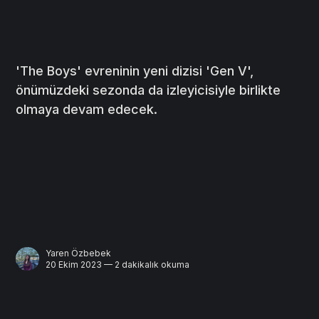
'The Boys' evreninin yeni dizisi 'Gen V',
önümüzdeki sezonda da izleyicisiyle birlikte
olmaya devam edecek.
Yaren Özbebek
20 Ekim 2023 — 2 dakikalık okuma