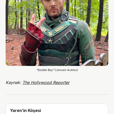
"Soldier Boy"
 (Jensen Ackles)
Kaynak:
The Hollywood Reporter
Yaren’in Köşesi