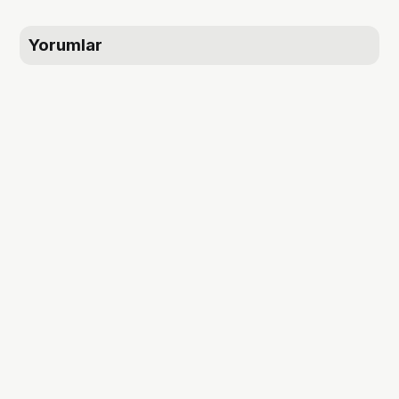
Yorumlar