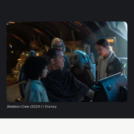
Skeleton Crew (2024-)
/ Disney