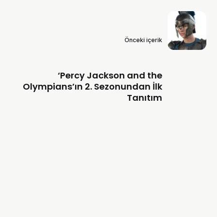
Önceki içerik
‘Percy Jackson and the
Olympians’ın 2. Sezonundan İlk
Tanıtım