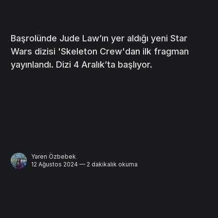
Başrolünde Jude Law’ın yer aldığı yeni Star
Wars dizisi 'Skeleton Crew'dan ilk fragman
yayınlandı. Dizi 4 Aralık’ta başlıyor.
Yaren Özbebek
12 Ağustos 2024 — 2 dakikalık okuma