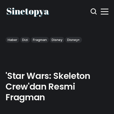
Haber
Dizi
Fragman
Disney
Disney+
'Star Wars: Skeleton
Crew'dan Resmi
Fragman