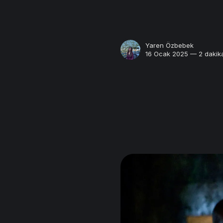
Yaren Özbebek
16 Ocak 2025 — 2 dakik