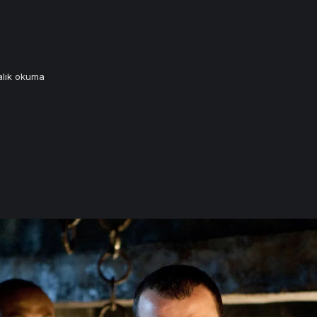
alık okuma