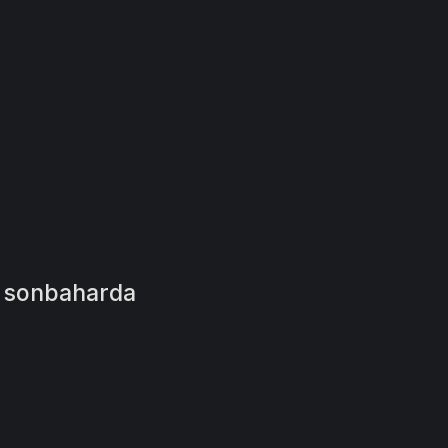
u sonbaharda