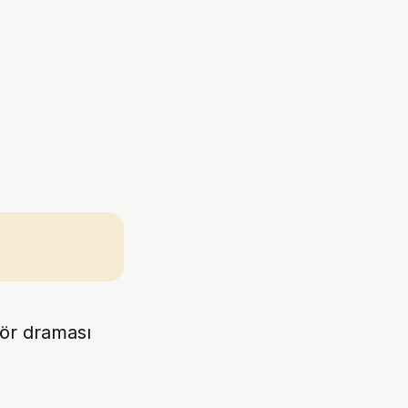
tör draması