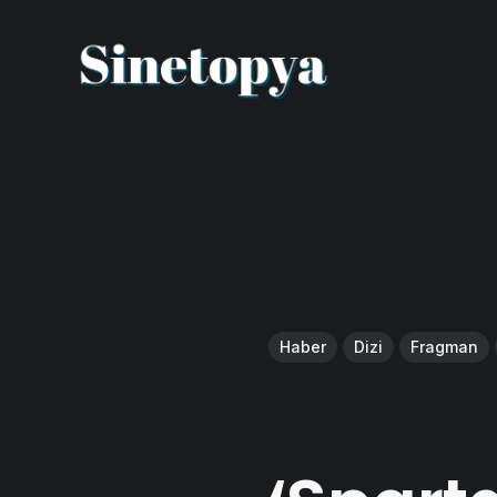
Haber
Dizi
Fragman