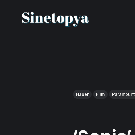
Haber
Film
Paramount