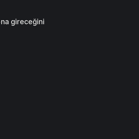
na gireceğini