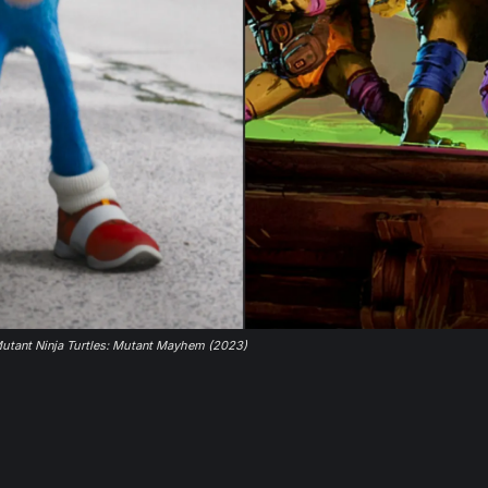
utant Ninja Turtles: Mutant Mayhem (2023)