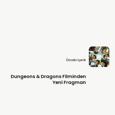
Önceki içerik
Dungeons & Dragons Filminden
Yeni Fragman