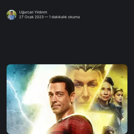
Uğurcan Yıldırım
27 Ocak 2023 — 1 dakikalık okuma