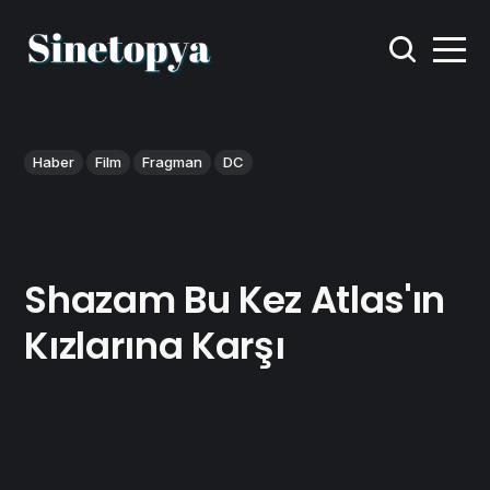
Haber
Film
Fragman
DC
Shazam Bu Kez Atlas'ın
Kızlarına Karşı