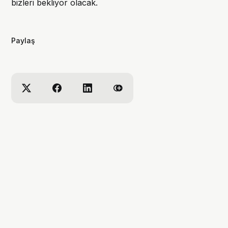
bizleri bekliyor olacak.
Paylaş