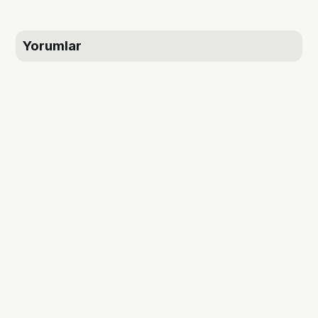
Yorumlar