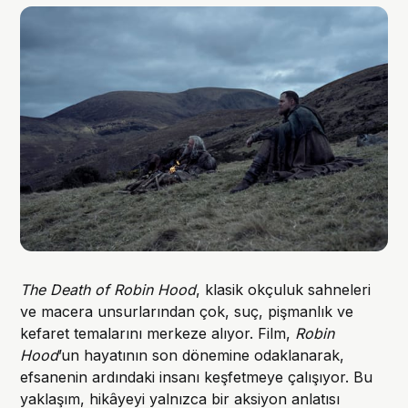
The Death of Robin Hood
, klasik okçuluk sahneleri
ve macera unsurlarından çok, suç, pişmanlık ve
kefaret temalarını merkeze alıyor. Film,
Robin
Hood
’un hayatının son dönemine odaklanarak,
efsanenin ardındaki insanı keşfetmeye çalışıyor. Bu
yaklaşım, hikâyeyi yalnızca bir aksiyon anlatısı