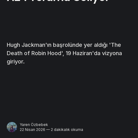
Hugh Jackman'ın başrolünde yer aldığı 'The
Death of Robin Hood', 19 Haziran'da vizyona
giriyor.
Yaren Özbebek
22 Nisan 2026 — 2 dakikalık okuma