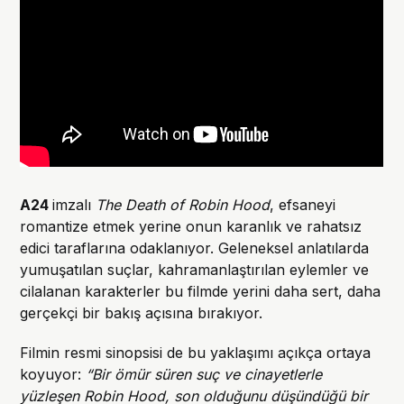
A24
imzalı
The Death of Robin Hood
, efsaneyi
romantize etmek yerine onun karanlık ve rahatsız
edici taraflarına odaklanıyor. Geleneksel anlatılarda
yumuşatılan suçlar, kahramanlaştırılan eylemler ve
cilalanan karakterler bu filmde yerini daha sert, daha
gerçekçi bir bakış açısına bırakıyor.
Filmin resmi sinopsisi de bu yaklaşımı açıkça ortaya
koyuyor:
“Bir ömür süren suç ve cinayetlerle
yüzleşen Robin Hood, son olduğunu düşündüğü bir