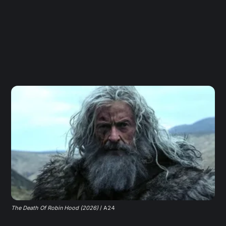
The Death Of Robin Hood (2026)
/ A24