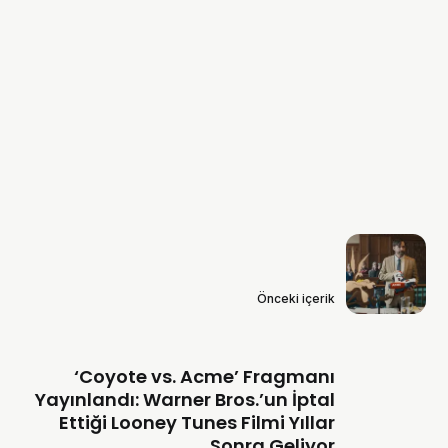
Önceki içerik
‘Coyote vs. Acme’ Fragmanı
Yayınlandı: Warner Bros.’un İptal
Ettiği Looney Tunes Filmi Yıllar
Sonra Geliyor