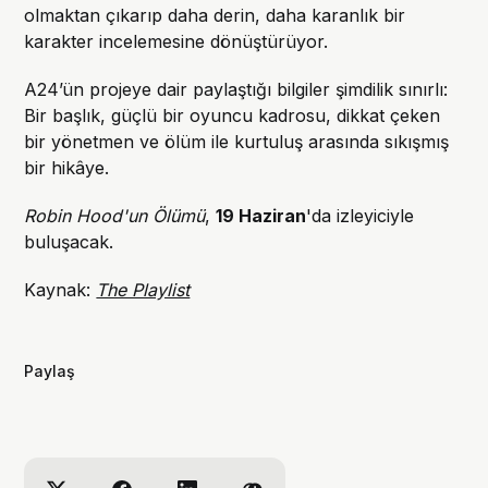
olmaktan çıkarıp daha derin, daha karanlık bir
karakter incelemesine dönüştürüyor.
A24’ün projeye dair paylaştığı bilgiler şimdilik sınırlı:
Bir başlık, güçlü bir oyuncu kadrosu, dikkat çeken
bir yönetmen ve ölüm ile kurtuluş arasında sıkışmış
bir hikâye.
Robin Hood'un Ölümü
,
19 Haziran
'da izleyiciyle
buluşacak.
Kaynak:
The Playlist
Paylaş