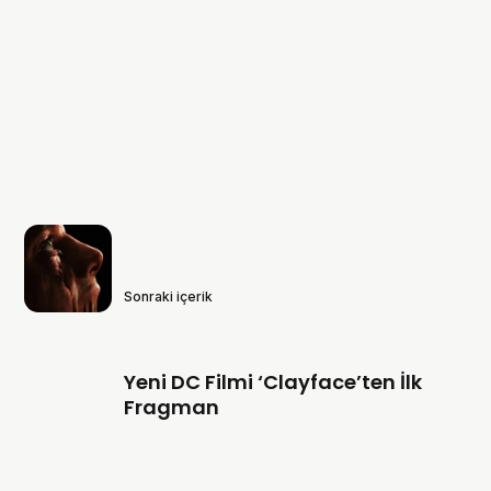
Sonraki içerik
Yeni DC Filmi ‘Clayface’ten İlk
Fragman