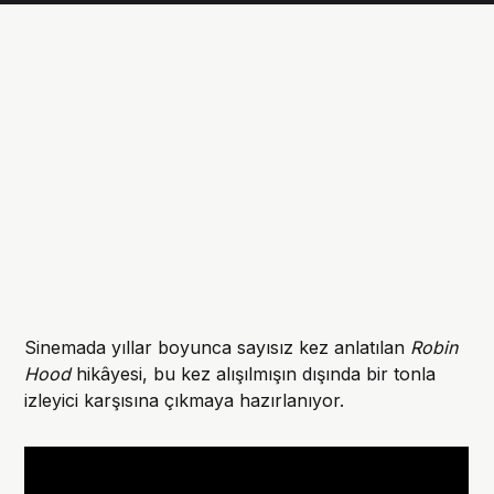
Sinemada yıllar boyunca sayısız kez anlatılan
Robin
Hood
hikâyesi, bu kez alışılmışın dışında bir tonla
izleyici karşısına çıkmaya hazırlanıyor.