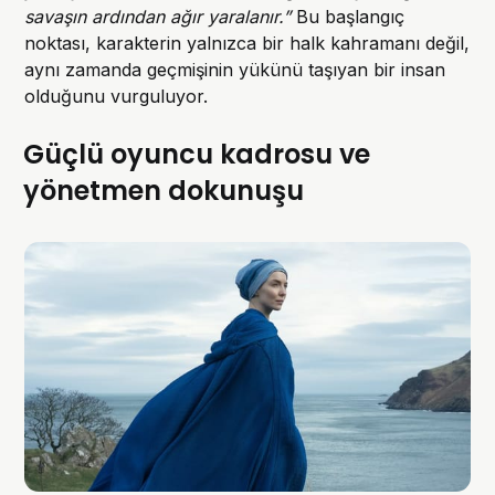
savaşın ardından ağır yaralanır.”
Bu başlangıç
noktası, karakterin yalnızca bir halk kahramanı değil,
aynı zamanda geçmişinin yükünü taşıyan bir insan
olduğunu vurguluyor.
Güçlü oyuncu kadrosu ve
yönetmen dokunuşu