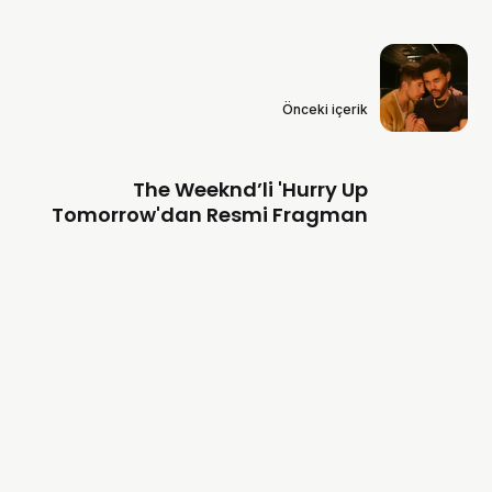
Önceki içerik
The Weeknd’li 'Hurry Up
Tomorrow'dan Resmi Fragman