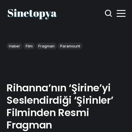
Haber
Film
Fragman
Paramount
Rihanna’nın ‘Şirine’yi
Seslendirdiği ‘Şirinler’
Filminden Resmi
Fragman