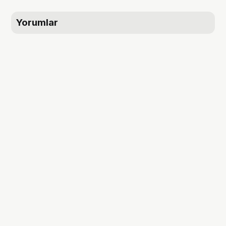
Yorumlar