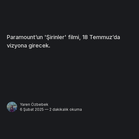
Paramount’un 'Şirinler' filmi, 18 Temmuz’da
vizyona girecek.
Yaren Özbebek
6 Şubat 2025 — 2 dakikalık okuma