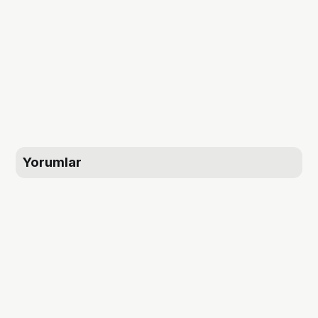
Yorumlar