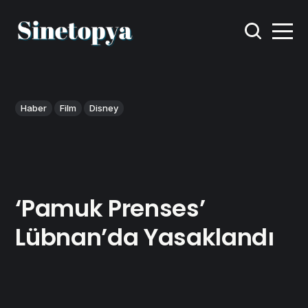
Haber
Film
Disney
‘Pamuk Prenses’
Lübnan’da Yasaklandı