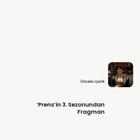
Önceki içerik
‘Prens’in 3. Sezonundan
Fragman