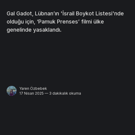
Gal Gadot, Lübnan’ın 'İsrail Boykot Listesi'nde
olduğu için, ‘Pamuk Prenses’ filmi ülke
genelinde yasaklandı.
Yaren Özbebek
17 Nisan 2025 — 3 dakikalık okuma