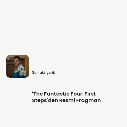
Sonraki içerik
'The Fantastic Four: First
Steps'den Resmi Fragman