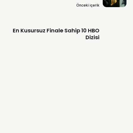
Önceki içerik
En Kusursuz Finale Sahip 10 HBO
Dizisi