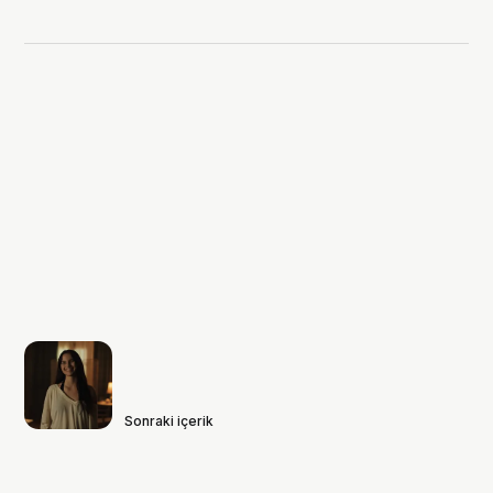
Sonraki içerik