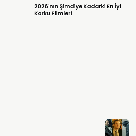
2026'nın Şimdiye Kadarki En İyi
Korku Filmleri