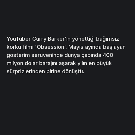
YouTuber Curry Barker’ın yönettiği bağımsız
korku filmi 'Obsession', Mayıs ayında başlayan
gösterim serüveninde dünya çapında 400
milyon dolar barajını aşarak yılın en büyük
sürprizlerinden birine dönüştü.