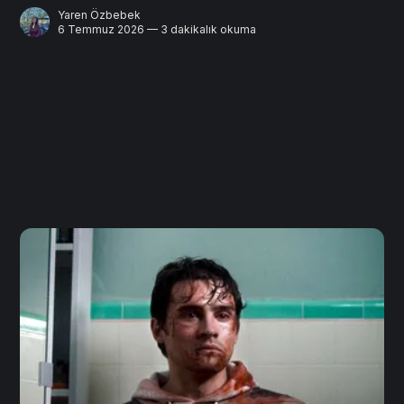
Yaren Özbebek
6 Temmuz 2026 — 3 dakikalık okuma