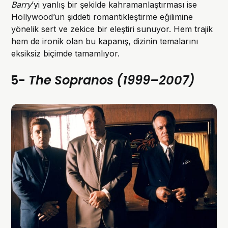
Barry
’yi yanlış bir şekilde kahramanlaştırması ise
Hollywood’un şiddeti romantikleştirme eğilimine
yönelik sert ve zekice bir eleştiri sunuyor. Hem trajik
hem de ironik olan bu kapanış, dizinin temalarını
eksiksiz biçimde tamamlıyor.
5-
The Sopranos (1999–2007)