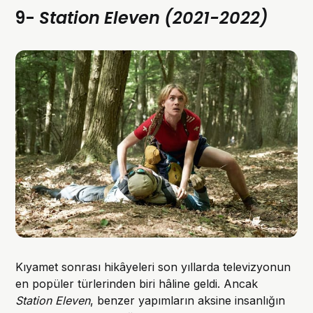
9-
Station Eleven (2021-2022)
Kıyamet sonrası hikâyeleri son yıllarda televizyonun
en popüler türlerinden biri hâline geldi. Ancak
Station Eleven
, benzer yapımların aksine insanlığın