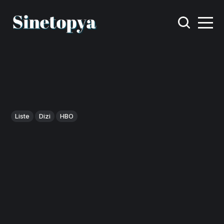
Liste
Dizi
HBO