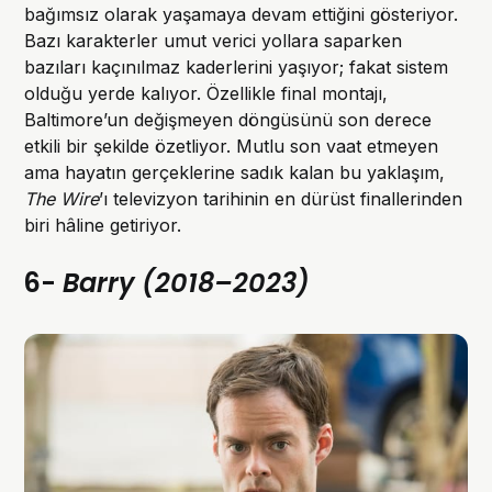
bağımsız olarak yaşamaya devam ettiğini gösteriyor.
Bazı karakterler umut verici yollara saparken
bazıları kaçınılmaz kaderlerini yaşıyor; fakat sistem
olduğu yerde kalıyor. Özellikle final montajı,
Baltimore’un değişmeyen döngüsünü son derece
etkili bir şekilde özetliyor. Mutlu son vaat etmeyen
ama hayatın gerçeklerine sadık kalan bu yaklaşım,
The Wire
’ı televizyon tarihinin en dürüst finallerinden
biri hâline getiriyor.
6-
Barry (2018–2023)