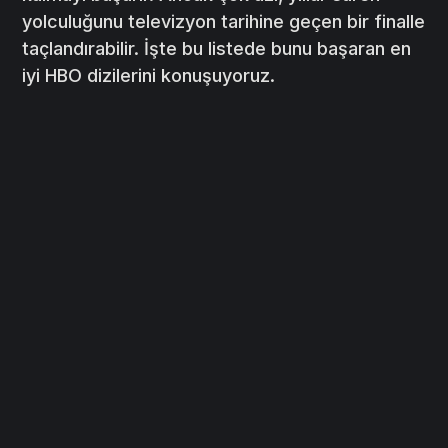
yolculuğunu televizyon tarihine geçen bir finalle
taçlandırabilir. İşte bu listede bunu başaran en
iyi HBO dizilerini konuşuyoruz.