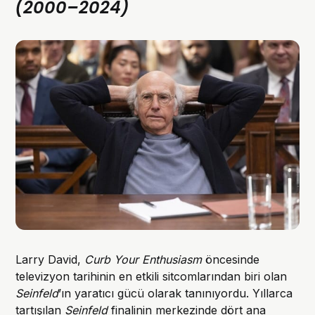
(2000–2024)
Larry David,
Curb Your Enthusiasm
öncesinde
televizyon tarihinin en etkili sitcomlarından biri olan
Seinfeld
’ın yaratıcı gücü olarak tanınıyordu. Yıllarca
tartışılan
Seinfeld
finalinin merkezinde dört ana