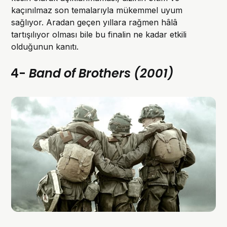
kaçınılmaz son temalarıyla mükemmel uyum
sağlıyor. Aradan geçen yıllara rağmen hâlâ
tartışılıyor olması bile bu finalin ne kadar etkili
olduğunun kanıtı.
4-
Band of Brothers (2001)