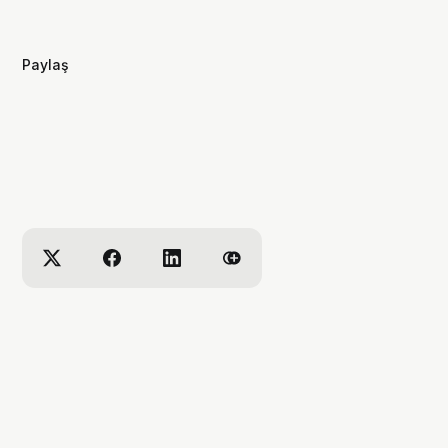
Paylaş