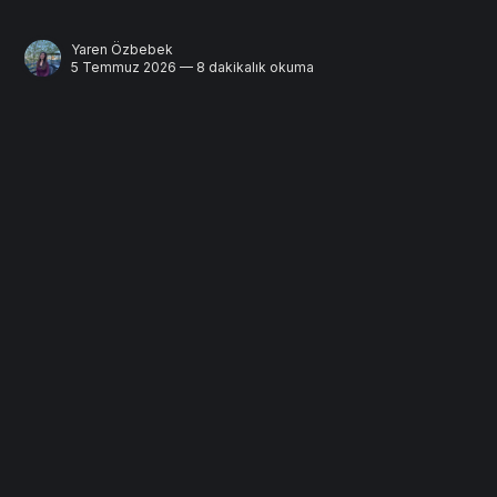
Yaren Özbebek
5 Temmuz 2026 — 8 dakikalık okuma