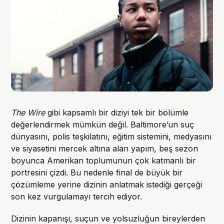
The Wire
gibi kapsamlı bir diziyi tek bir bölümle
değerlendirmek mümkün değil. Baltimore’un suç
dünyasını, polis teşkilatını, eğitim sistemini, medyasını
ve siyasetini mercek altına alan yapım, beş sezon
boyunca Amerikan toplumunun çok katmanlı bir
portresini çizdi. Bu nedenle final de büyük bir
çözümleme yerine dizinin anlatmak istediği gerçeği
son kez vurgulamayı tercih ediyor.
Dizinin kapanışı, suçun ve yolsuzluğun bireylerden