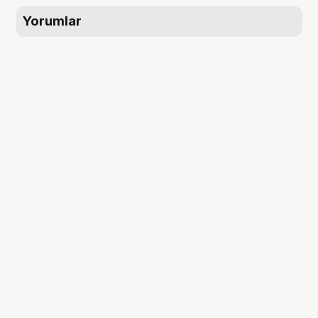
Yorumlar