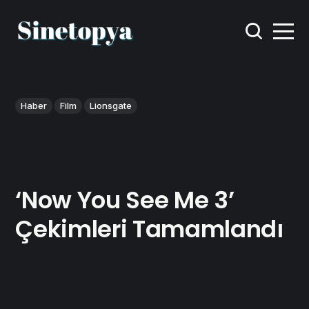
Haber
Film
Lionsgate
‘Now You See Me 3’
Çekimleri Tamamlandı