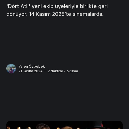
'Dört Atlı' yeni ekip üyeleriyle birlikte geri
dönüyor. 14 Kasım 2025’te sinemalarda.
Yaren Özbebek
21 Kasım 2024 — 2 dakikalık okuma