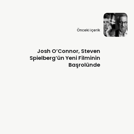
Önceki içerik
Josh O’Connor, Steven
Spielberg’ün Yeni Filminin
Başrolünde