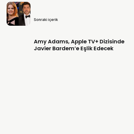
Sonraki içerik
Amy Adams, Apple TV+ Dizisinde
Javier Bardem’e Eşlik Edecek