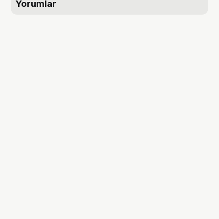
Yorumlar