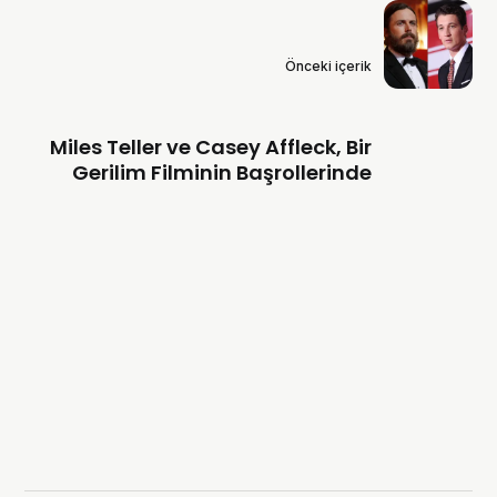
Önceki içerik
Miles Teller ve Casey Affleck, Bir
Gerilim Filminin Başrollerinde