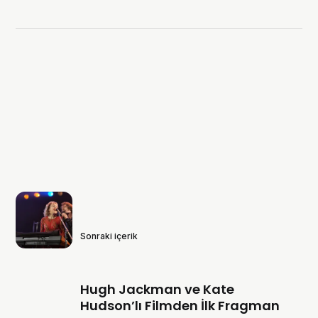
Sonraki içerik
Hugh Jackman ve Kate
Hudson’lı Filmden İlk Fragman