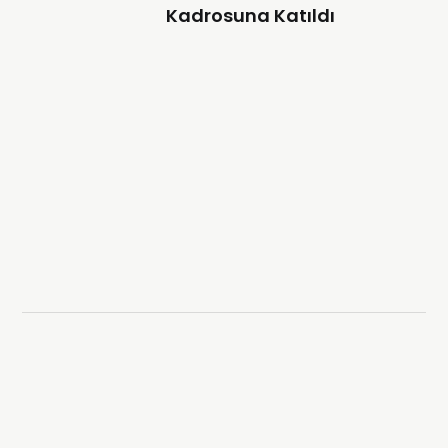
Kadrosuna Katıldı