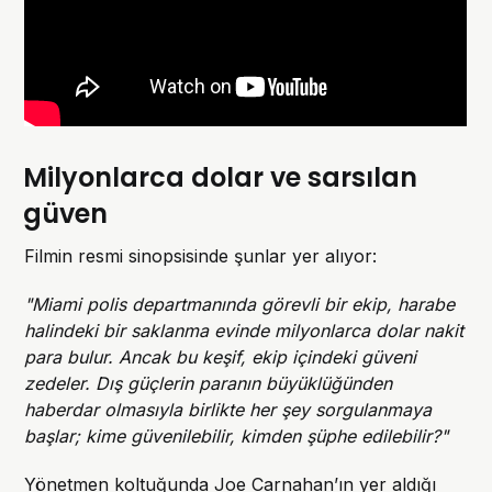
Milyonlarca dolar ve sarsılan
güven
Filmin resmi sinopsisinde şunlar yer alıyor:
"Miami polis departmanında görevli bir ekip, harabe
halindeki bir saklanma evinde milyonlarca dolar nakit
para bulur. Ancak bu keşif, ekip içindeki güveni
zedeler. Dış güçlerin paranın büyüklüğünden
haberdar olmasıyla birlikte her şey sorgulanmaya
başlar; kime güvenilebilir, kimden şüphe edilebilir?"
Yönetmen koltuğunda Joe Carnahan’ın yer aldığı