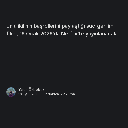
Ünlü ikilinin başrollerini paylaştığı suç-gerilim
filmi, 16 Ocak 2026’da Netflix’te yayınlanacak.
Yaren Özbebek
10 Eylül 2025 — 2 dakikalık okuma