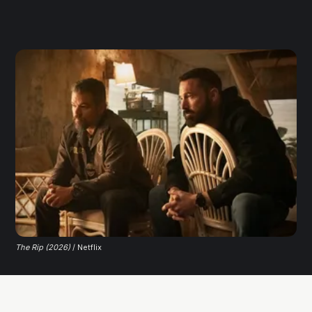
The Rip (2026)
 / Netflix