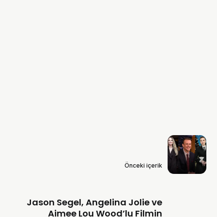
Önceki içerik
Jason Segel, Angelina Jolie ve
Aimee Lou Wood’lu Filmin