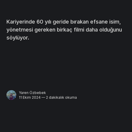
Kariyerinde 60 yılı geride bırakan efsane isim,
yönetmesi gereken birkaç filmi daha olduğunu
söylüyor.
Yaren Özbebek
11 Ekim 2024 — 2 dakikalık okuma