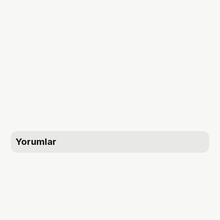
Yorumlar