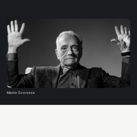
Martin Scorsese