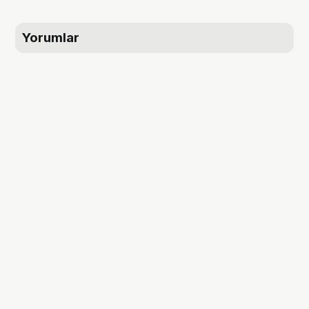
Yorumlar