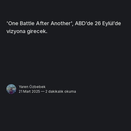
'One Battle After Another', ABD’de 26 Eylül’de
vizyona girecek.
Yaren Özbebek
21 Mart 2025 — 2 dakikalık okuma