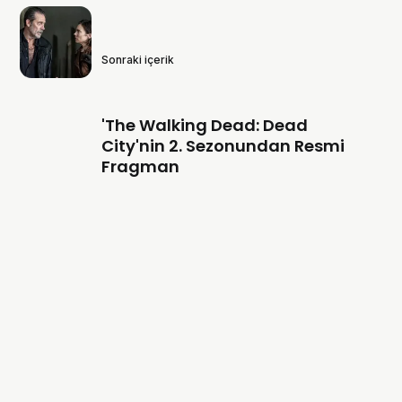
Sonraki içerik
'The Walking Dead: Dead
City'nin 2. Sezonundan Resmi
Fragman