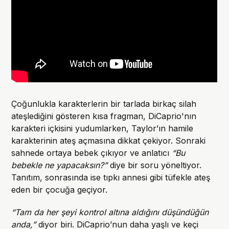
Çoğunlukla karakterlerin bir tarlada birkaç silah
ateşlediğini gösteren kısa fragman, DiCaprio'nın
karakteri içkisini yudumlarken, Taylor’ın hamile
karakterinin ateş açmasına dikkat çekiyor. Sonraki
sahnede ortaya bebek çıkıyor ve anlatıcı
“Bu
bebekle ne yapacaksın?”
diye bir soru yöneltiyor.
Tanıtım, sonrasında ise tıpkı annesi gibi tüfekle ateş
eden bir çocuğa geçiyor.
“Tam da her şeyi kontrol altına aldığını düşündüğün
anda,”
diyor biri. DiCaprio’nun daha yaşlı ve keçi