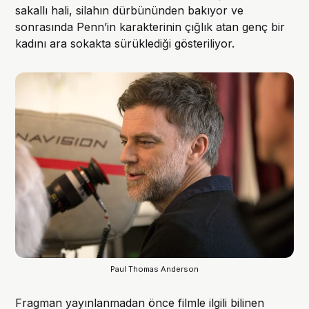
sakallı hali, silahın dürbününden bakıyor ve
sonrasında Penn’in karakterinin çığlık atan genç bir
kadını ara sokakta sürüklediği gösteriliyor.
Paul Thomas Anderson
Fragman yayınlanmadan önce filmle ilgili bilinen