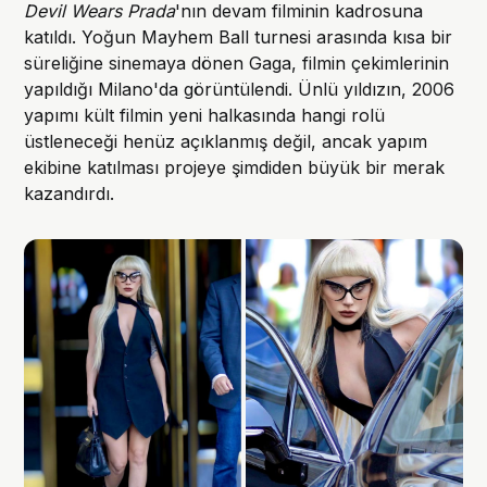
Devil Wears Prada
'nın devam filminin kadrosuna
katıldı. Yoğun Mayhem Ball turnesi arasında kısa bir
süreliğine sinemaya dönen Gaga, filmin çekimlerinin
yapıldığı Milano'da görüntülendi. Ünlü yıldızın, 2006
yapımı kült filmin yeni halkasında hangi rolü
üstleneceği henüz açıklanmış değil, ancak yapım
ekibine katılması projeye şimdiden büyük bir merak
kazandırdı.