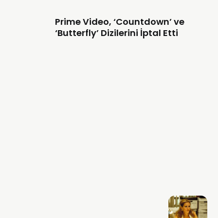
Prime Video, ‘Countdown’ ve
‘Butterfly’ Dizilerini İptal Etti