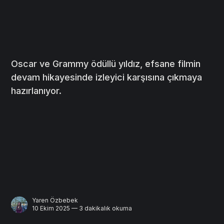
Oscar ve Grammy ödüllü yıldız, efsane filmin
devam hikayesinde izleyici karşısına çıkmaya
hazırlanıyor.
Yaren Özbebek
10 Ekim 2025 — 3 dakikalık okuma