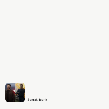
Sonraki içerik