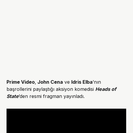
Prime Video
,
John Cena
ve
Idris Elba
’nın
başrollerini paylaştığı aksiyon komedisi
Heads of
State
’den resmi fragman yayınladı.