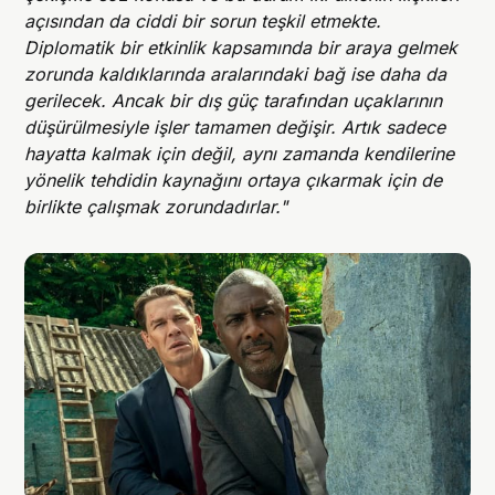
açısından da ciddi bir sorun teşkil etmekte.
Diplomatik bir etkinlik kapsamında bir araya gelmek
zorunda kaldıklarında aralarındaki bağ ise daha da
gerilecek. Ancak bir dış güç tarafından uçaklarının
düşürülmesiyle işler tamamen değişir. Artık sadece
hayatta kalmak için değil, aynı zamanda kendilerine
yönelik tehdidin kaynağını ortaya çıkarmak için de
birlikte çalışmak zorundadırlar."