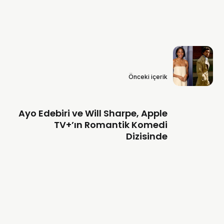
Önceki içerik
Ayo Edebiri ve Will Sharpe, Apple
TV+’ın Romantik Komedi
Dizisinde