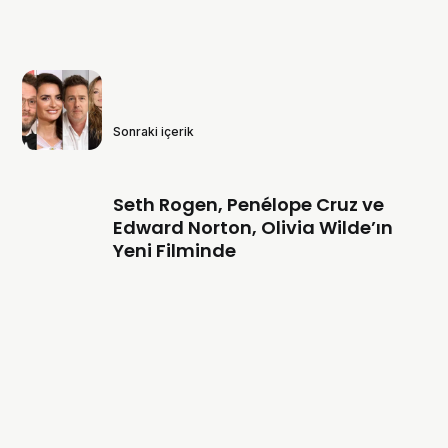
Sonraki içerik
Seth Rogen, Penélope Cruz ve
Edward Norton, Olivia Wilde’ın
Yeni Filminde