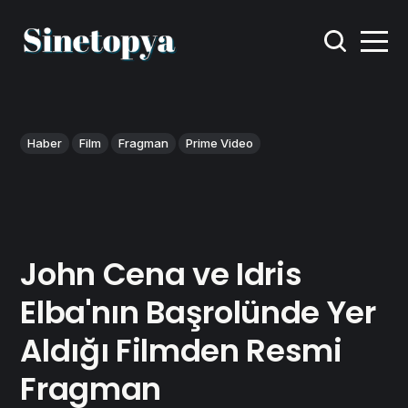
Haber
Film
Fragman
Prime Video
John Cena ve Idris
Elba'nın Başrolünde Yer
Aldığı Filmden Resmi
Fragman