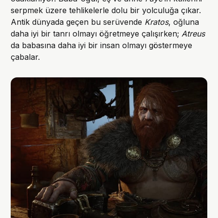
serpmek üzere tehlikelerle dolu bir yolculuğa çıkar.
Antik dünyada geçen bu serüvende
Kratos
, oğluna
daha iyi bir tanrı olmayı öğretmeye çalışırken;
Atreus
da babasına daha iyi bir insan olmayı göstermeye
çabalar.