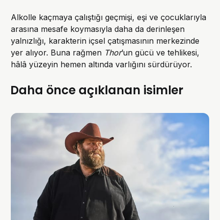
Alkolle kaçmaya çalıştığı geçmişi, eşi ve çocuklarıyla
arasına mesafe koymasıyla daha da derinleşen
yalnızlığı, karakterin içsel çatışmasının merkezinde
yer alıyor. Buna rağmen
Thor
’un gücü ve tehlikesi,
hâlâ yüzeyin hemen altında varlığını sürdürüyor.
Daha önce açıklanan isimler