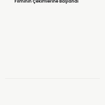
Filminin Çekimlerine Başlandı