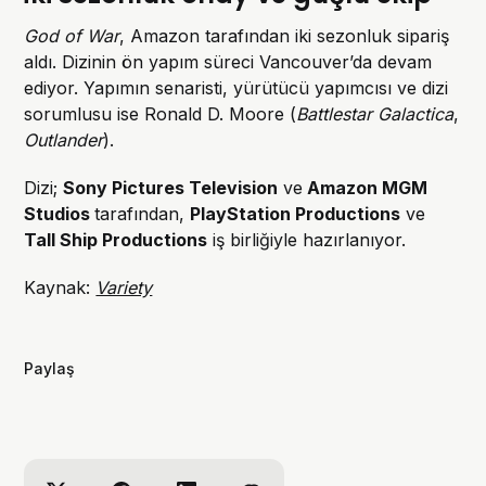
God of War
, Amazon tarafından iki sezonluk sipariş
aldı. Dizinin ön yapım süreci Vancouver’da devam
ediyor. Yapımın senaristi, yürütücü yapımcısı ve dizi
sorumlusu ise Ronald D. Moore (
Battlestar Galactica
,
Outlander
).
Dizi;
Sony Pictures Television
ve
Amazon MGM
Studios
tarafından,
PlayStation Productions
ve
Tall Ship Productions
iş birliğiyle hazırlanıyor.
Kaynak:
Variety
Paylaş