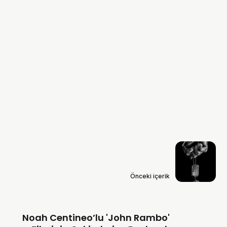
Önceki içerik
Noah Centineo’lu 'John Rambo'