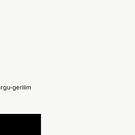
urgu-gerilim