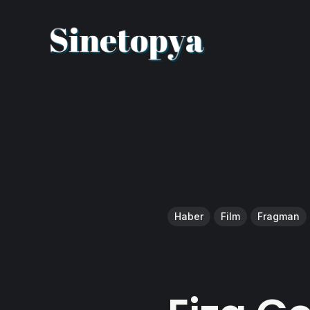
Haber
Film
Fragman