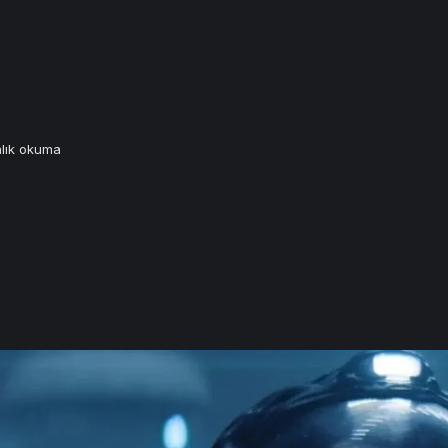
lık okuma