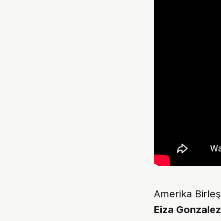
Amerika Birleş
Eiza Gonzalez