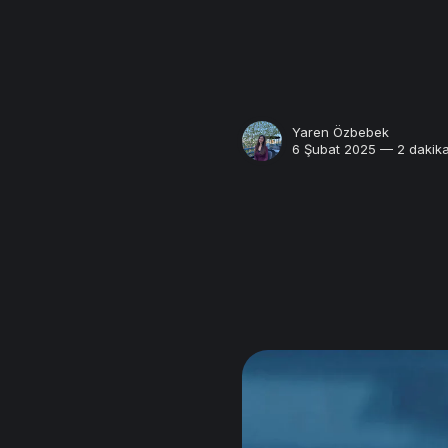
Yaren Özbebek
6 Şubat 2025 — 2 dakika