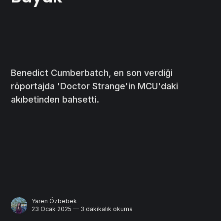
Benedict Cumberbatch, en son verdiği
röportajda 'Doctor Strange'in MCU'daki
akıbetinden bahsetti.
Yaren Özbebek
23 Ocak 2025 — 3 dakikalık okuma