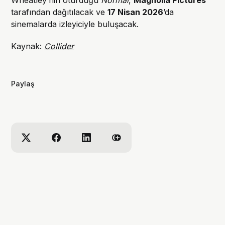
tarafından dağıtılacak ve
17 Nisan 2026
’da
sinemalarda izleyiciyle buluşacak.
Kaynak:
Collider
Paylaş