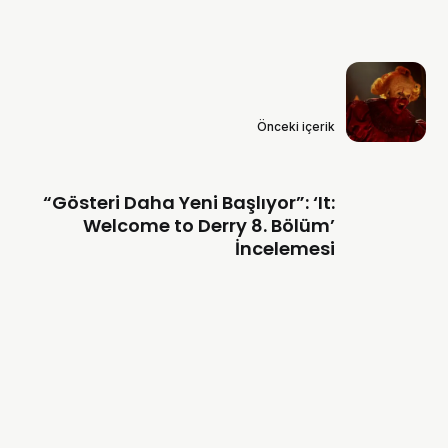
Önceki içerik
“Gösteri Daha Yeni Başlıyor”: ‘It:
Welcome to Derry 8. Bölüm’
İncelemesi