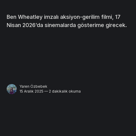
Ben Wheatley imzalı aksiyon-gerilim filmi, 17
Nisan 2026’da sinemalarda gösterime girecek.
Yaren Özbebek
15 Aralık 2025 — 2 dakikalık okuma