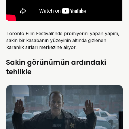
Toronto Film Festivali'nde prömiyerini yapan yapım,
sakin bir kasabanın yüzeyinin altında gizlenen
karanlık sırları merkezine alıyor.
Sakin görünümün ardındaki
tehlikle