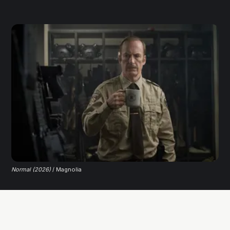
Normal (2026)
 / Magnolia