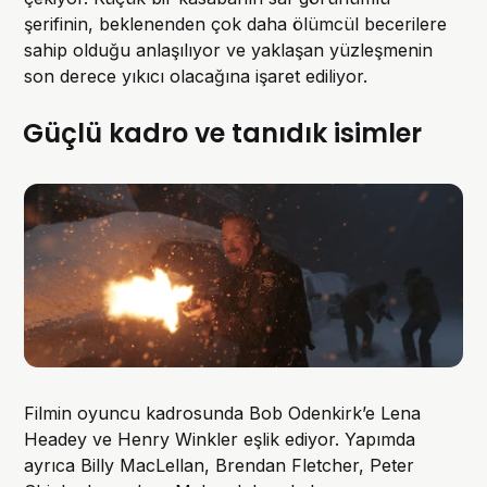
şerifinin, beklenenden çok daha ölümcül becerilere
sahip olduğu anlaşılıyor ve yaklaşan yüzleşmenin
son derece yıkıcı olacağına işaret ediliyor.
Güçlü kadro ve tanıdık isimler
Filmin oyuncu kadrosunda Bob Odenkirk’e Lena
Headey ve Henry Winkler eşlik ediyor. Yapımda
ayrıca Billy MacLellan, Brendan Fletcher, Peter