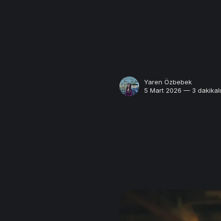
Yaren Özbebek
5 Mart 2026 — 3 dakikal