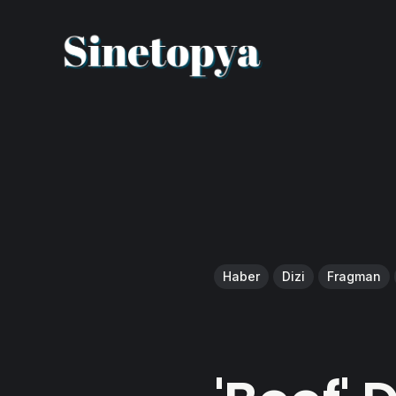
Haber
Dizi
Fragman