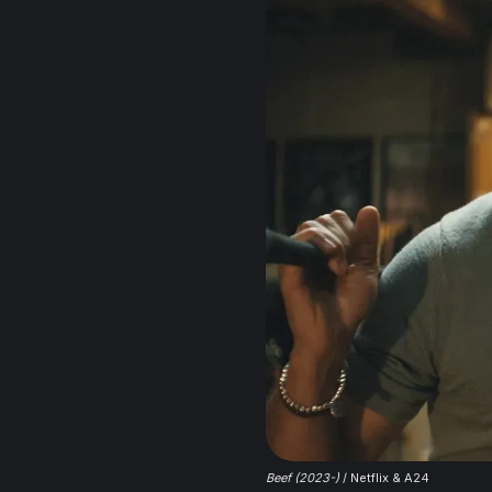
Beef (2023-)
 / Netflix & A24