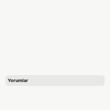
Yorumlar