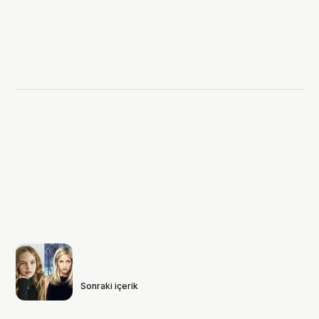
Sonraki içerik