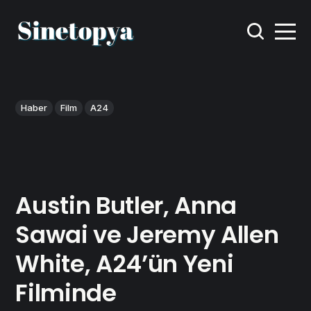
Haber
Film
A24
Austin Butler, Anna
Sawai ve Jeremy Allen
White, A24’ün Yeni
Filminde