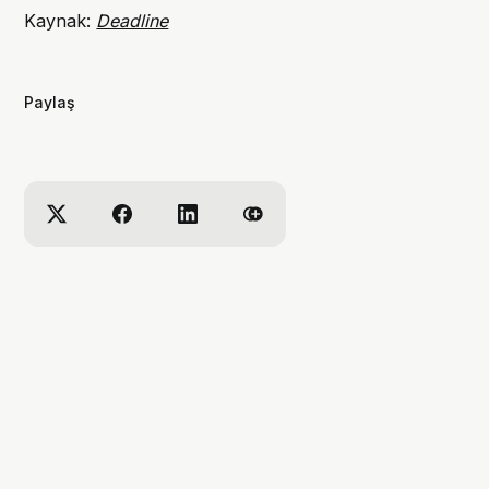
Kaynak:
Deadline
Paylaş