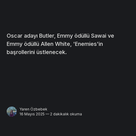
Oscar adayı Butler, Emmy ödüllü Sawai ve
Emmy ödüllü Allen White, 'Enemies'in
başrollerini üstlenecek.
Yaren Özbebek
16 Mayıs 2025 — 2 dakikalık okuma