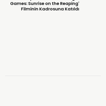
Games: Sunrise on the Reaping'
Filminin Kadrosuna Katıldı