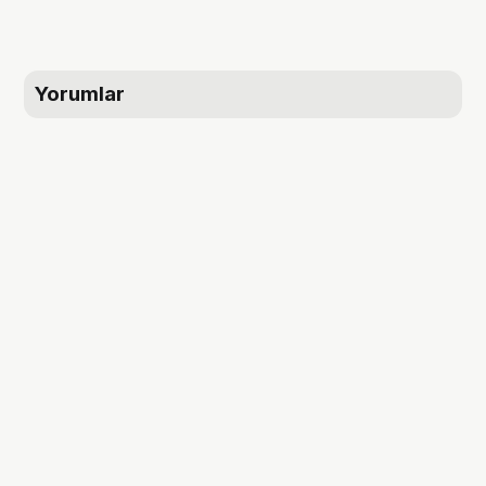
Yorumlar