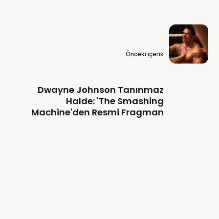
Önceki içerik
Dwayne Johnson Tanınmaz
Halde: 'The Smashing
Machine'den Resmi Fragman