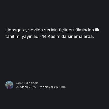
Lionsgate, sevilen serinin üçüncü filminden ilk
tanıtımı yayınladı; 14 Kasım’da sinemalarda.
Yaren Özbebek
29 Nisan 2025 — 2 dakikalık okuma