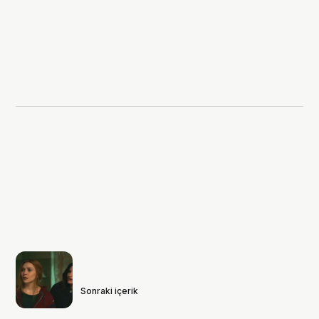
Sonraki içerik