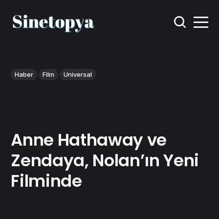
Haber
Film
Universal
Anne Hathaway ve
Zendaya, Nolan’ın Yeni
Filminde