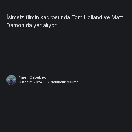
İsimsiz filmin kadrosunda Tom Holland ve Matt
Damon da yer alıyor.
Yaren Özbebek
9 Kasım 2024 — 2 dakikalık okuma