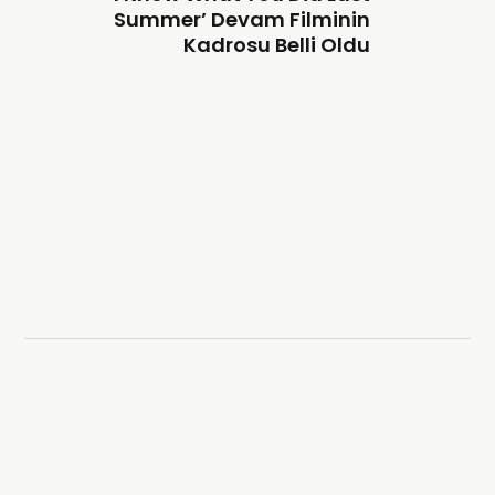
Summer’ Devam Filminin
Kadrosu Belli Oldu