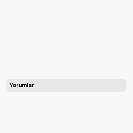
Yorumlar