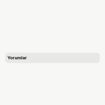
Yorumlar