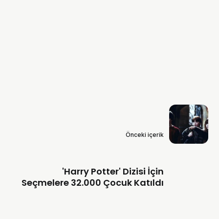
Önceki içerik
'Harry Potter' Dizisi İçin
Seçmelere 32.000 Çocuk Katıldı