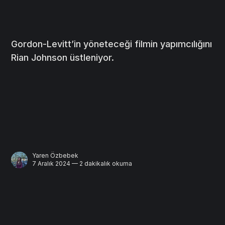
Gordon-Levitt’in yöneteceği filmin yapımcılığını
Rian Johnson üstleniyor.
Yaren Özbebek
7 Aralık 2024 — 2 dakikalık okuma