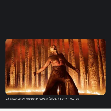
28 Years Later: The Bone Temple (2026)
 / Sony Pictures