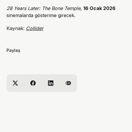
28 Years Later: The Bone Temple
,
16 Ocak 2026
sinemalarda gösterime girecek.
Kaynak:
Collider
Paylaş