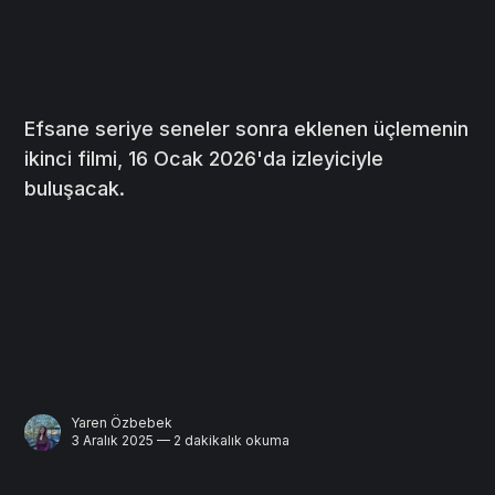
Efsane seriye seneler sonra eklenen üçlemenin
ikinci filmi, 16 Ocak 2026'da izleyiciyle
buluşacak.
Yaren Özbebek
3 Aralık 2025 — 2 dakikalık okuma