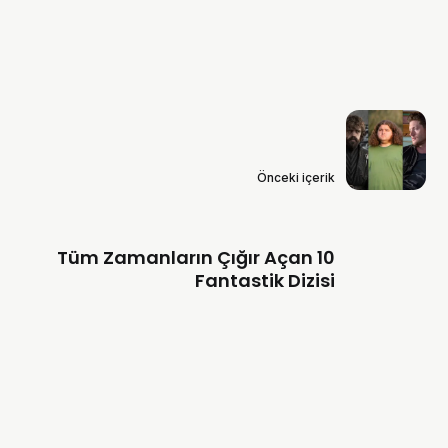
Önceki içerik
Tüm Zamanların Çığır Açan 10
Fantastik Dizisi