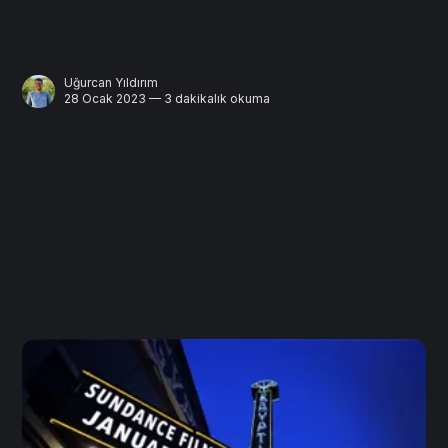
Uğurcan Yıldırım
28 Ocak 2023 — 3 dakikalık okuma