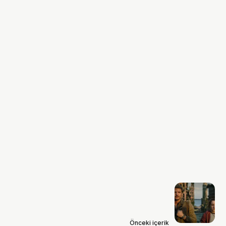
Önceki içerik