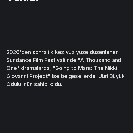
2020'den sonra ilk kez yüz yüze düzenlenen
Sundance Film Festivali'nde "A Thousand and
One" dramalarda, "Going to Mars: The Nikki
Giovanni Project" ise belgesellerde "Jüri Büyük
Ödülü"nün sahibi oldu.