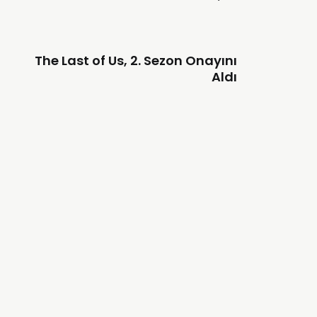
The Last of Us, 2. Sezon Onayını
Aldı