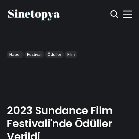
Haber
Festival
Ödüller
Film
2023 Sundance Film
Festivali'nde Ödüller
Verildi