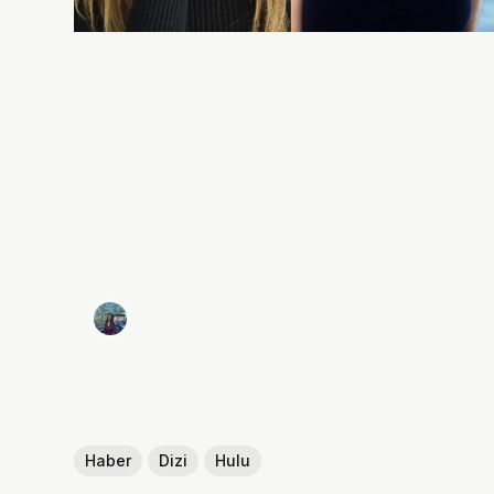
Haber
Dizi
Hulu