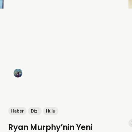
Haber
Dizi
Hulu
Ryan Murphy’nin Yeni