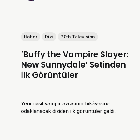
Haber
Dizi
20th Television
‘Buffy the Vampire Slayer:
New Sunnydale’ Setinden
İlk Görüntüler
Yeni nesil vampir avcısının hikâyesine
odaklanacak diziden ilk görüntüler geldi.