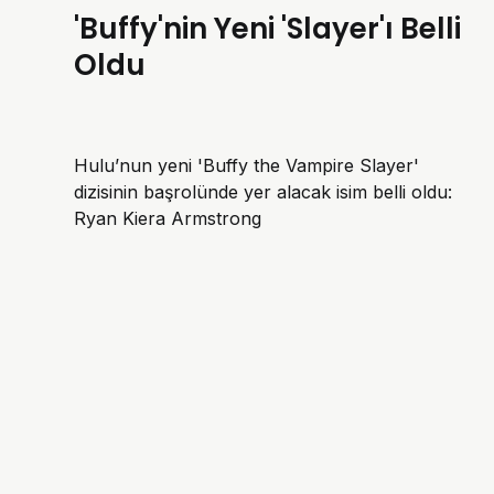
'Buffy'nin Yeni 'Slayer'ı Belli
Oldu
Hulu’nun yeni 'Buffy the Vampire Slayer'
dizisinin başrolünde yer alacak isim belli oldu:
Ryan Kiera Armstrong