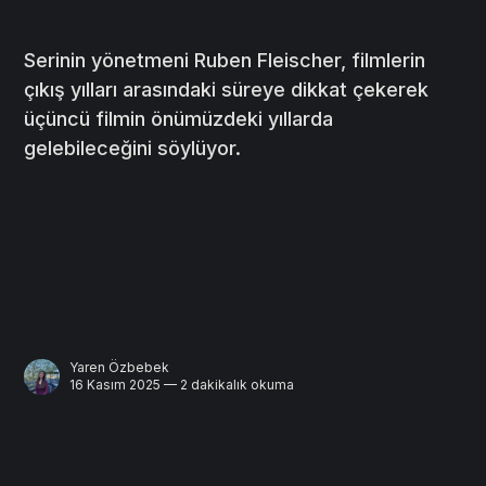
Serinin yönetmeni Ruben Fleischer, filmlerin
çıkış yılları arasındaki süreye dikkat çekerek
üçüncü filmin önümüzdeki yıllarda
gelebileceğini söylüyor.
Yaren Özbebek
16 Kasım 2025 — 2 dakikalık okuma