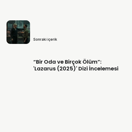
Sonraki içerik
“Bir Oda ve Birçok Ölüm”:
'Lazarus (2025)' Dizi İncelemesi