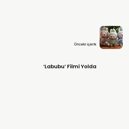
Önceki içerik
‘Labubu’ Filmi Yolda