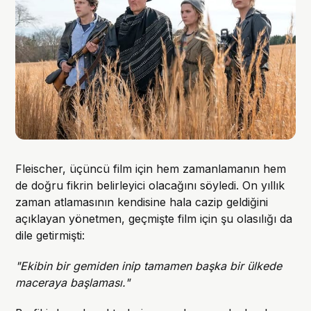
Fleischer, üçüncü film için hem zamanlamanın hem
de doğru fikrin belirleyici olacağını söyledi. On yıllık
zaman atlamasının kendisine hala cazip geldiğini
açıklayan yönetmen, geçmişte film için şu olasılığı da
dile getirmişti:
"Ekibin bir gemiden inip tamamen başka bir ülkede
maceraya başlaması."