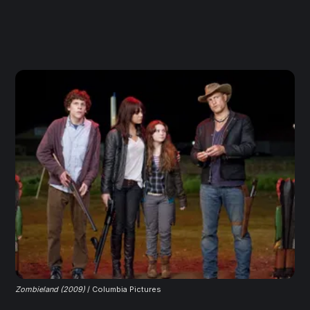
Zombieland (2009)
 / Columbia Pictures