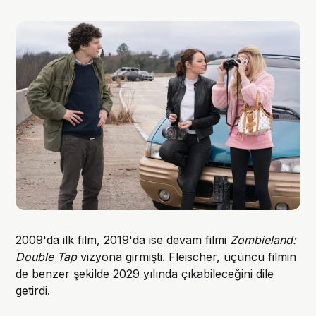
2009'da ilk film, 2019'da ise devam filmi
Zombieland:
Double Tap
vizyona girmişti. Fleischer, üçüncü filmin
de benzer şekilde 2029 yılında çıkabileceğini dile
getirdi.