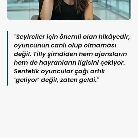
"Seyirciler için önemli olan hikâyedir,
oyuncunun canlı olup olmaması
değil. Tilly şimdiden hem ajansların
hem de hayranların ilgisini çekiyor.
Sentetik oyuncular çağı artık
‘geliyor’ değil, zaten geldi."