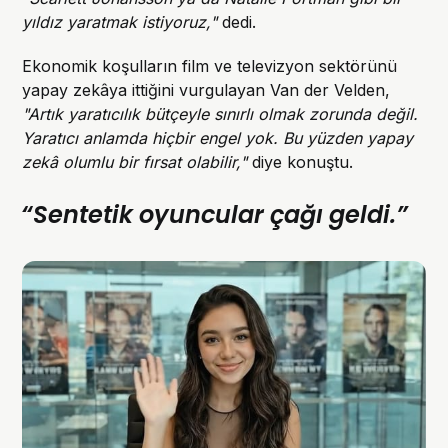
yıldız yaratmak istiyoruz,"
dedi.
Ekonomik koşulların film ve televizyon sektörünü
yapay zekâya ittiğini vurgulayan Van der Velden,
"Artık yaratıcılık bütçeyle sınırlı olmak zorunda değil.
Yaratıcı anlamda hiçbir engel yok. Bu yüzden yapay
zekâ olumlu bir fırsat olabilir,"
diye konuştu.
“Sentetik oyuncular çağı geldi.”