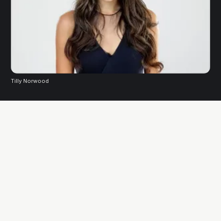
Tilly Norwood