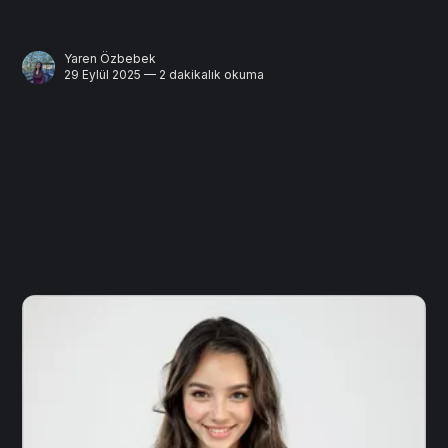
Yaren Özbebek
29 Eylül 2025 — 2 dakikalık okuma