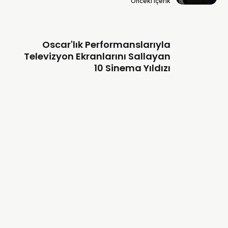
Önceki içerik
Oscar'lık Performanslarıyla
Televizyon Ekranlarını Sallayan
10 Sinema Yıldızı