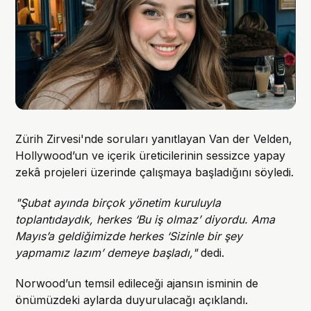
Zürih Zirvesi'nde soruları yanıtlayan Van der Velden,
Hollywood’un ve içerik üreticilerinin sessizce yapay
zekâ projeleri üzerinde çalışmaya başladığını söyledi.
"Şubat ayında birçok yönetim kuruluyla
toplantıdaydık, herkes ‘Bu iş olmaz’ diyordu. Ama
Mayıs’a geldiğimizde herkes ‘Sizinle bir şey
yapmamız lazım’ demeye başladı,"
dedi.
Norwood’un temsil edileceği ajansın isminin de
önümüzdeki aylarda duyurulacağı açıklandı.