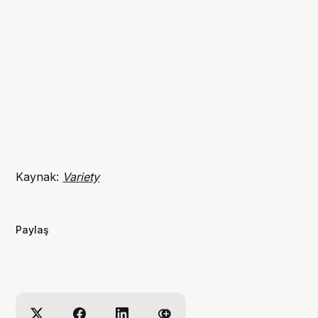
Kaynak:
Variety
Paylaş