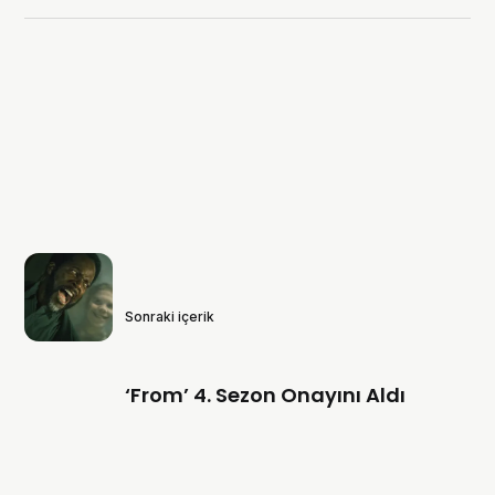
Sonraki içerik
‘From’ 4. Sezon Onayını Aldı