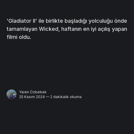
'Gladiator II' ile birlikte başladığı yolculuğu önde
tamamlayan Wicked, haftanın en iyi açılış yapan
filmi oldu.
Yaren Özbebek
25 Kasım 2024 — 2 dakikalık okuma