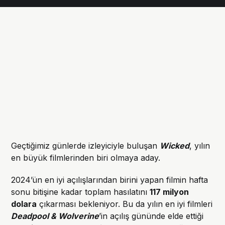
Geçtiğimiz günlerde izleyiciyle buluşan
Wicked
, yılın
en büyük filmlerinden biri olmaya aday.
2024’ün en iyi açılışlarından birini yapan filmin hafta
sonu bitişine kadar toplam hasılatını
117 milyon
dolara
çıkarması bekleniyor. Bu da yılın en iyi filmleri
Deadpool & Wolverine
’in açılış gününde elde ettiği