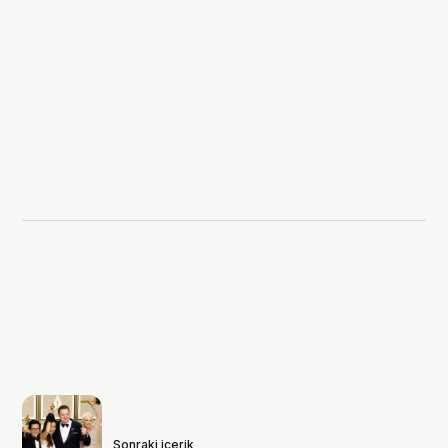
Sonraki içerik