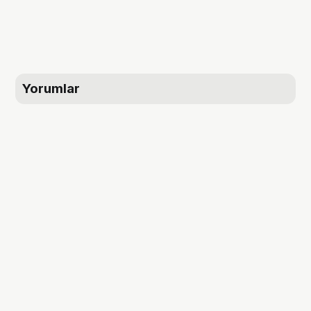
Yorumlar