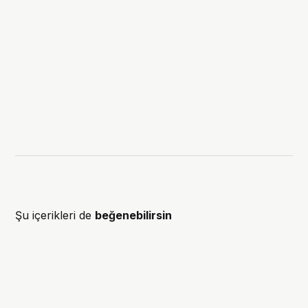
Şu içerikleri de
beğenebilirsin