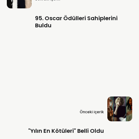
95. Oscar Ödülleri Sahiplerini
Buldu
Önceki içerik
"Yılın En Kötüleri" Belli Oldu