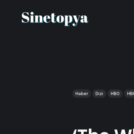
Haber
Dizi
HBO
HB