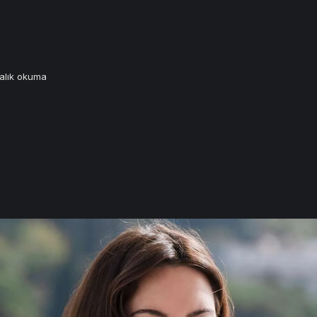
alık okuma