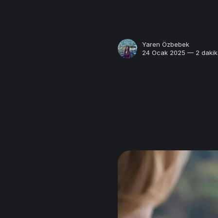
Yaren Özbebek
24 Ocak 2025 — 2 dakik