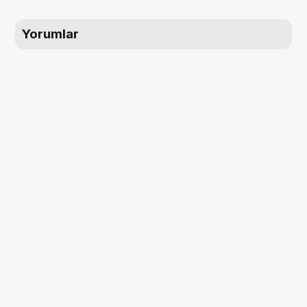
Yorumlar