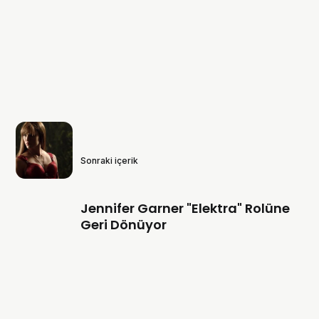
Sonraki içerik
Jennifer Garner "Elektra" Rolüne
Geri Dönüyor