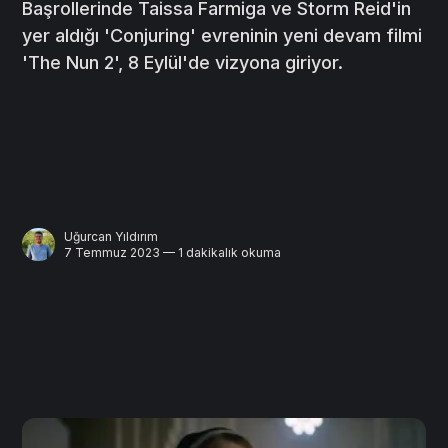
Başrollerinde Taissa Farmiga ve Storm Reid'in
yer aldığı 'Conjuring' evreninin yeni devam filmi
'The Nun 2', 8 Eylül'de vizyona giriyor.
Uğurcan Yıldırım
7 Temmuz 2023 — 1 dakikalık okuma