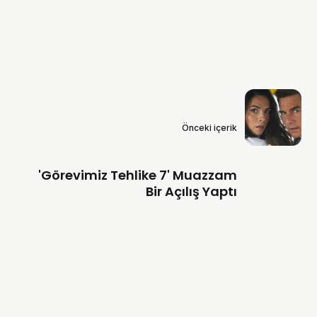
Önceki içerik
'Görevimiz Tehlike 7' Muazzam
Bir Açılış Yaptı