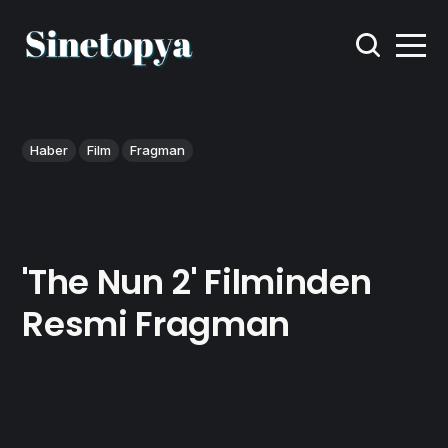
Haber
Film
Fragman
'The Nun 2' Filminden
Resmi Fragman