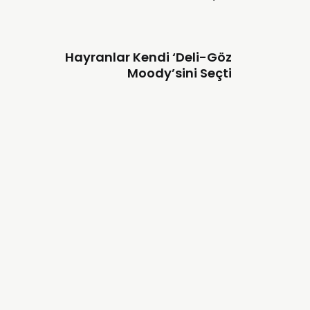
Hayranlar Kendi ‘Deli-Göz
Moody’sini Seçti