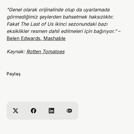
"Genel olarak orijinalinde olup da uyarlamada
görmediğimiz şeylerden bahsetmek haksızlıktır.
Fakat The Last of Us ikinci sezonundaki bazı
eksiklikler resmen dahil edilmeleri için bağırıyor."
–
Belen Edwards, Mashable
Kaynak:
Rotten Tomatoes
Paylaş