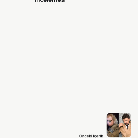
Önceki içerik