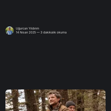
Uğurcan Yıldırım
14 Nisan 2025 — 3 dakikalık okuma